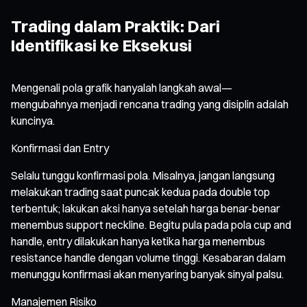
Trading dalam Praktik: Dari
Identifikasi ke Eksekusi
Mengenali pola grafik hanyalah langkah awal—
mengubahnya menjadi rencana trading yang disiplin adalah
kuncinya.
Konfirmasi dan Entry
Selalu tunggu konfirmasi pola. Misalnya, jangan langsung
melakukan trading saat puncak kedua pada double top
terbentuk; lakukan aksi hanya setelah harga benar-benar
menembus support neckline. Begitu pula pada pola cup and
handle, entry dilakukan hanya ketika harga menembus
resistance handle dengan volume tinggi. Kesabaran dalam
menunggu konfirmasi akan menyaring banyak sinyal palsu.
Manajemen Risiko