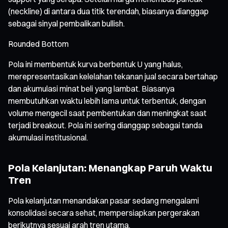
(neckline) di antara dua titik terendah, biasanya dianggap
sebagai sinyal pembalikan bullish.
Rounded Bottom
Pola ini membentuk kurva berbentuk U yang halus,
merepresentasikan kelelahan tekanan jual secara bertahap
dan akumulasi minat beli yang lambat. Biasanya
membutuhkan waktu lebih lama untuk terbentuk, dengan
volume mengecil saat pembentukan dan meningkat saat
terjadi breakout. Pola ini sering dianggap sebagai tanda
akumulasi institusional.
Pola Kelanjutan: Menangkap Paruh Waktu
Tren
Pola kelanjutan menandakan pasar sedang mengalami
konsolidasi secara sehat, mempersiapkan pergerakan
berikutnya sesuai arah tren utama.