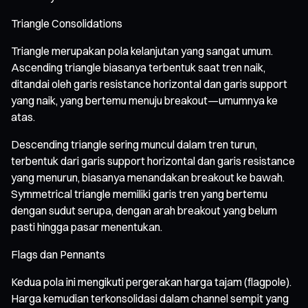
Triangle Consolidations
Triangle merupakan pola kelanjutan yang sangat umum.
Ascending triangle biasanya terbentuk saat tren naik,
ditandai oleh garis resistance horizontal dan garis support
yang naik, yang bertemu menuju breakout—umumnya ke
atas.
Descending triangle sering muncul dalam tren turun,
terbentuk dari garis support horizontal dan garis resistance
yang menurun, biasanya menandakan breakout ke bawah.
Symmetrical triangle memiliki garis tren yang bertemu
dengan sudut serupa, dengan arah breakout yang belum
pasti hingga pasar menentukan.
Flags dan Pennants
Kedua pola ini mengikuti pergerakan harga tajam (flagpole).
Harga kemudian terkonsolidasi dalam channel sempit yang