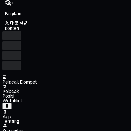
Bagikan
Konten
Pelacak Dompet
Pelacak
Posisi
Watchlist
App
Tentang
Komunitas