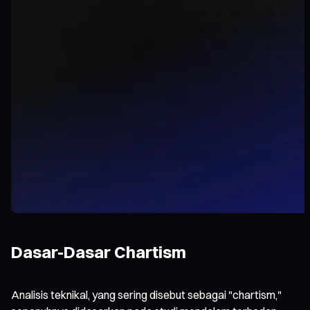
Dasar-Dasar Chartism
Analisis teknikal, yang sering disebut sebagai "chartism,"