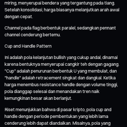
miring, menyerupai bendera yang tergantung pada tiang.
Setelah konsolidasi, harga biasanya melanjutkan arah awal
dengan cepat.
Channel pada flag berbentuk paralel, sedangkan pennant
channel cenderung bertemu.
Cup and Handle Pattern
Ini adalah pola kelanjutan bullish yang cukup andal, dinamai
karena bentuknya menyerupai cangkir teh dengan gagang.
"Cup" adalah penurunan berbentuk U yang membulat, dan
"handle" adalah retracement singkat dan dangkal. Ketika
harga menembus resistance handle dengan volume tinggi,
pola dianggap selesai dan menandakan tren naik
kemungkinan besar akan berlanjut.
Riset menunjukkan bahwa di pasar kripto, pola cup and
handle dengan periode pembentukan yang lebih lama
cenderung lebih dapat diandalkan. Misalnya, pola yang