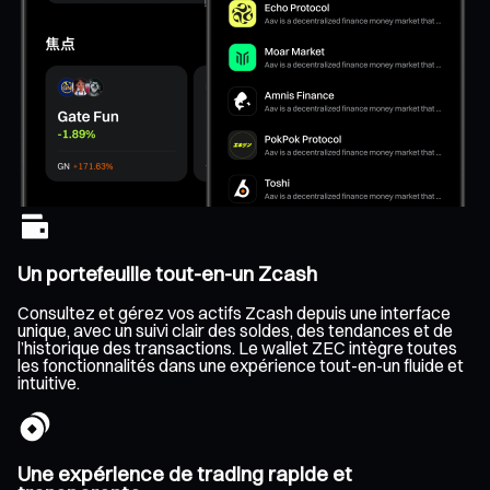
Un portefeuille tout-en-un Zcash
Consultez et gérez vos actifs Zcash depuis une interface
unique, avec un suivi clair des soldes, des tendances et de
l’historique des transactions. Le wallet ZEC intègre toutes
les fonctionnalités dans une expérience tout-en-un fluide et
intuitive.
Une expérience de trading rapide et