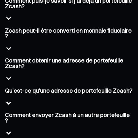
Comment puis-je savoir si j'ai déjà un portefeuille
Zcash?
Zcash peut-il être converti en monnaie fiduciaire
?
Comment obtenir une adresse de portefeuille
Zcash?
Qu'est-ce qu'une adresse de portefeuille Zcash?
Comment envoyer Zcash à un autre portefeuille
?