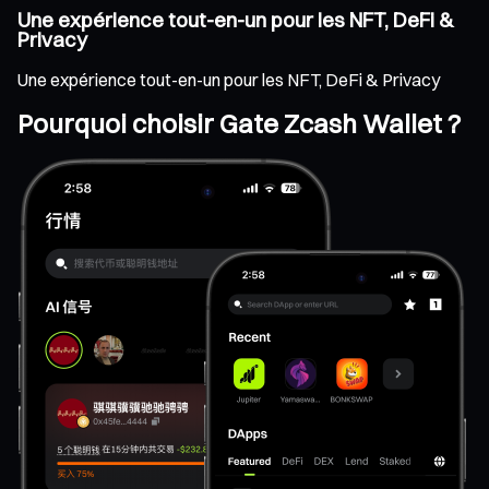
Une expérience tout-en-un pour les NFT, DeFi &
Privacy
Une expérience tout-en-un pour les NFT, DeFi & Privacy
Pourquoi choisir Gate Zcash Wallet ?