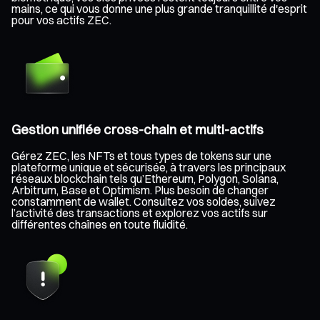
mains, ce qui vous donne une plus grande tranquillité d'esprit
pour vos actifs ZEC.
Gestion unifiée cross-chain et multi-actifs
Gérez ZEC, les NFTs et tous types de tokens sur une
plateforme unique et sécurisée, à travers les principaux
réseaux blockchain tels qu’Ethereum, Polygon, Solana,
Arbitrum, Base et Optimism. Plus besoin de changer
constamment de wallet. Consultez vos soldes, suivez
l’activité des transactions et explorez vos actifs sur
différentes chaînes en toute fluidité.