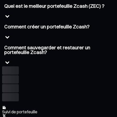
Quel est le meilleur portefeuille Zcash (ZEC) ?
Comment créer un portefeuille Zcash?
Comment sauvegarder et restaurer un
portefeuille Zcash?
Suivi de portefeuille