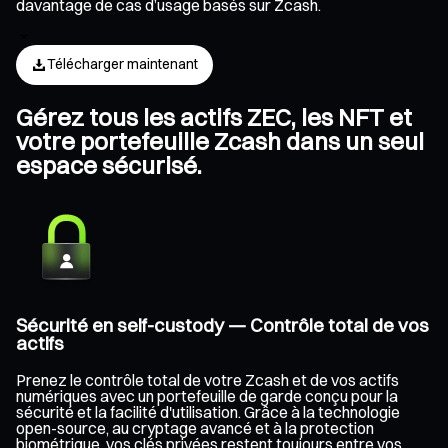
davantage de cas d’usage basés sur Zcash.
Télécharger maintenant
Gérez tous les actifs ZEC, les NFT et
votre portefeuille Zcash dans un seul
espace sécurisé.
Sécurité en self-custody — Contrôle total de vos
actifs
Prenez le contrôle total de votre Zcash et de vos actifs
numériques avec un portefeuille de garde conçu pour la
sécurité et la facilité d'utilisation. Grâce à la technologie
open-source, au cryptage avancé et à la protection
biométrique, vos clés privées restent toujours entre vos