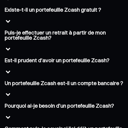
Existe-t-il un portefeuille Zcash gratuit ?
Puis-je effectuer un retrait à partir de mon
portefeuille Zcash?
Est-il prudent d'avoir un portefeuille Zcash?
Un portefeuille Zcash est-il un compte bancaire ?
Pourquoi ai-je besoin d'un portefeuille Zcash?