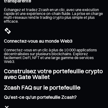
transparente
Échangez et tradez Zcash en un clic, avec une exécution
rapide et une expérience on-chain fluide. La prise en charge
multi-réseaux rend le trading crypto plus simple et plus
efficace.
Connectez-vous au monde Web3
Connectez-vous en un clic à plus de 10 000 applications
décentralisées sur plusieurs blockchains. Explorez
facilement DeFi, NFT et une large gamme de services
Web3.
Construisez votre portefeuille crypto
avec Gate Wallet
Zcash FAQ sur le portefeuille
Qu'est-ce qu'un portefeuille Zcash?