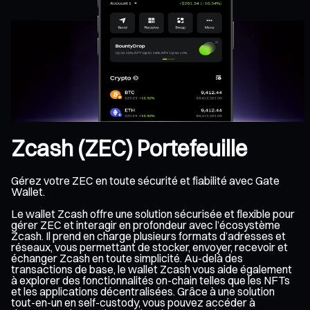
Zcash (ZEC) Portefeuille
Gérez votre ZEC en toute sécurité et fiabilité avec Gate
Wallet.
Le wallet Zcash offre une solution sécurisée et flexible pour
gérer ZEC et interagir en profondeur avec l’écosystème
Zcash. Il prend en charge plusieurs formats d’adresses et
réseaux, vous permettant de stocker, envoyer, recevoir et
échanger Zcash en toute simplicité. Au-delà des
transactions de base, le wallet Zcash vous aide également
à explorer des fonctionnalités on-chain telles que les NFTs
et les applications décentralisées. Grâce à une solution
tout-en-un en self-custody, vous pouvez accéder à