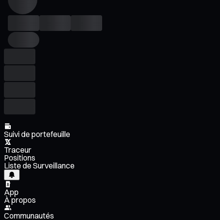
Suivi de portefeuille
Traceur
Positions
Liste de Surveillance
App
À propos
Communautés