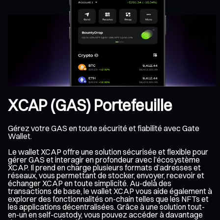
XCAP (GAS) Portefeuille
Gérez votre GAS en toute sécurité et fiabilité avec Gate
Wallet.
Le wallet XCAP offre une solution sécurisée et flexible pour
gérer GAS et interagir en profondeur avec l’écosystème
XCAP. Il prend en charge plusieurs formats d’adresses et
réseaux, vous permettant de stocker, envoyer, recevoir et
échanger XCAP en toute simplicité. Au-delà des
transactions de base, le wallet XCAP vous aide également à
explorer des fonctionnalités on-chain telles que les NFTs et
les applications décentralisées. Grâce à une solution tout-
en-un en self-custody, vous pouvez accéder à davantage