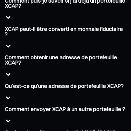
Comment puis-je savoir si j'ai déjà un portefeuille
XCAP?
XCAP peut-il être converti en monnaie fiduciaire
?
Comment obtenir une adresse de portefeuille
XCAP?
Qu'est-ce qu'une adresse de portefeuille XCAP?
Comment envoyer XCAP à un autre portefeuille ?