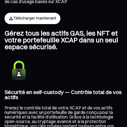
de cas d’usage basés sur XCAP.
Télécharger maintenant
Gérez tous les actifs GAS, les NFT et
votre portefeuille XCAP dans un seul
espace sécurisé.
Sécurité en self-custody — Contrôle total de vos
actifs
Prenez le contrôle total de votre XCAP et de vos actifs
numériques avec un portefeuille de garde conçu pour la
sécurité et la facilité d'utilisation. Grâce à la technologie
open-source, au cryptage avancé et à la protection
biométrique, vos clés privées restent toujours entre vos