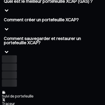
Quel est le meilleur portefeuille XCAP (GAS) ?
Comment créer un portefeuille XCAP?
Comment sauvegarder et restaurer un
portefeuille XCAP?
Suivi de portefeuille
Traceur