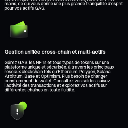
mains, ce qui vous donne une plus grande tranquillité d'esprit
pour vos actifs GAS.
Gestion unifiée cross-chain et multi-actifs
Gérez GAS, les NFTs et tous types de tokens sur une
plateforme unique et sécurisée, à travers les principaux
réseaux blockchain tels qu’Ethereum, Polygon, Solana,
Arbitrum, Base et Optimism. Plus besoin de changer
constamment de wallet. Consultez vos soldes, suivez
l’activité des transactions et explorez vos actifs sur
différentes chaînes en toute fluidité.