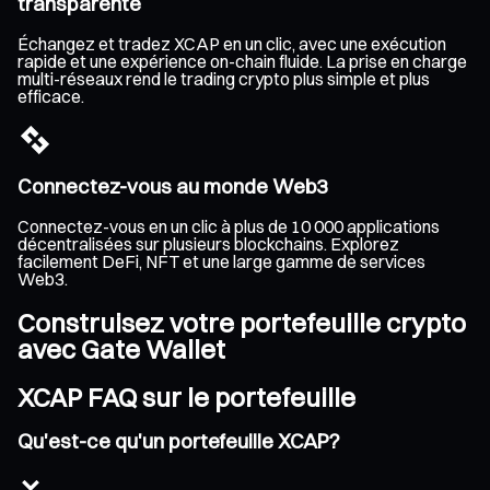
transparente
Échangez et tradez XCAP en un clic, avec une exécution
rapide et une expérience on-chain fluide. La prise en charge
multi-réseaux rend le trading crypto plus simple et plus
efficace.
Connectez-vous au monde Web3
Connectez-vous en un clic à plus de 10 000 applications
décentralisées sur plusieurs blockchains. Explorez
facilement DeFi, NFT et une large gamme de services
Web3.
Construisez votre portefeuille crypto
avec Gate Wallet
XCAP FAQ sur le portefeuille
Qu'est-ce qu'un portefeuille XCAP?