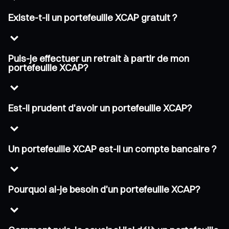
Existe-t-il un portefeuille XCAP gratuit ?
Puis-je effectuer un retrait à partir de mon
portefeuille XCAP?
Est-il prudent d'avoir un portefeuille XCAP?
Un portefeuille XCAP est-il un compte bancaire ?
Pourquoi ai-je besoin d'un portefeuille XCAP?