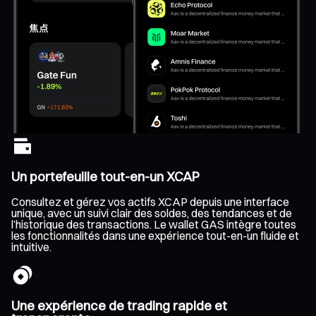
Un portefeuille tout-en-un XCAP
Consultez et gérez vos actifs XCAP depuis une interface
unique, avec un suivi clair des soldes, des tendances et de
l’historique des transactions. Le wallet GAS intègre toutes
les fonctionnalités dans une expérience tout-en-un fluide et
intuitive.
Une expérience de trading rapide et