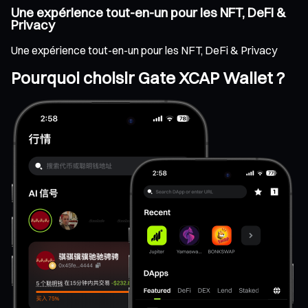
Une expérience tout-en-un pour les NFT, DeFi &
Privacy
Une expérience tout-en-un pour les NFT, DeFi & Privacy
Pourquoi choisir Gate XCAP Wallet ?