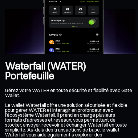
Waterfall (WATER)
Portefeuille
Gérez votre WATER en toute sécurité et fiabilité avec Gate
Wallet.
Le wallet Waterfall offre une solution sécurisée et flexible
pour gérer WATER et interagir en profondeur avec
l’écosystème Waterfall. Il prend en charge plusieurs
formats d’adresses et réseaux, vous permettant de
stocker, envoyer, recevoir et échanger Waterfall en toute
simplicité. Au-delà des transactions de base, le wallet
Waterfall vous aide également à explorer des