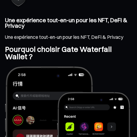
Une expérience tout-en-un pour les NFT, DeFi &
Privacy
Une expérience tout-en-un pour les NFT, DeFi & Privacy
Pourquoi choisir Gate Waterfall
Wallet ?