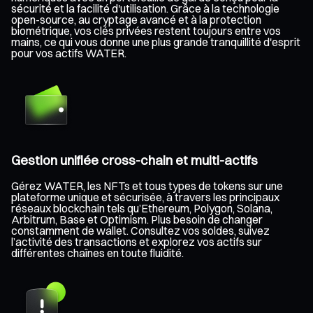
sécurité et la facilité d'utilisation. Grâce à la technologie
open-source, au cryptage avancé et à la protection
biométrique, vos clés privées restent toujours entre vos
mains, ce qui vous donne une plus grande tranquillité d'esprit
pour vos actifs WATER.
Gestion unifiée cross-chain et multi-actifs
Gérez WATER, les NFTs et tous types de tokens sur une
plateforme unique et sécurisée, à travers les principaux
réseaux blockchain tels qu’Ethereum, Polygon, Solana,
Arbitrum, Base et Optimism. Plus besoin de changer
constamment de wallet. Consultez vos soldes, suivez
l’activité des transactions et explorez vos actifs sur
différentes chaînes en toute fluidité.