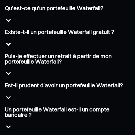
Qu'est-ce qu'un portefeuille Waterfall?
Existe-t-il un portefeuille Waterfall gratuit ?
Puis-je effectuer un retrait à partir de mon
portefeuille Waterfall?
Est-il prudent d'avoir un portefeuille Waterfall?
Un portefeuille Waterfall est-il un compte
bancaire ?