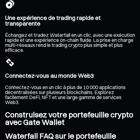
Une expérience de trading rapide et
transparente
Échangez et tradez Waterfall en un clic, avec une exécution
rapide et une expérience on-chain fluide. La prise en charge
multi-réseaux rend le trading crypto plus simple et plus
efficace.
Connectez-vous au monde Web3
Connectez-vous en un clic à plus de 10 000 applications
décentralisées sur plusieurs blockchains. Explorez
facilement DeFi, NFT et une large gamme de services
Web3.
Construisez votre portefeuille crypto
avec Gate Wallet
Waterfall FAQ sur le portefeuille