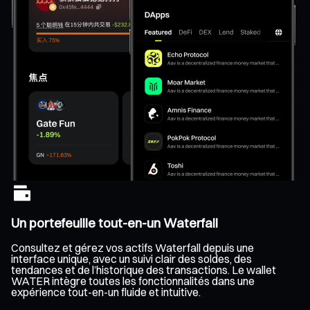
Un portefeuille tout-en-un Waterfall
Consultez et gérez vos actifs Waterfall depuis une
interface unique, avec un suivi clair des soldes, des
tendances et de l’historique des transactions. Le wallet
WATER intègre toutes les fonctionnalités dans une
expérience tout-en-un fluide et intuitive.