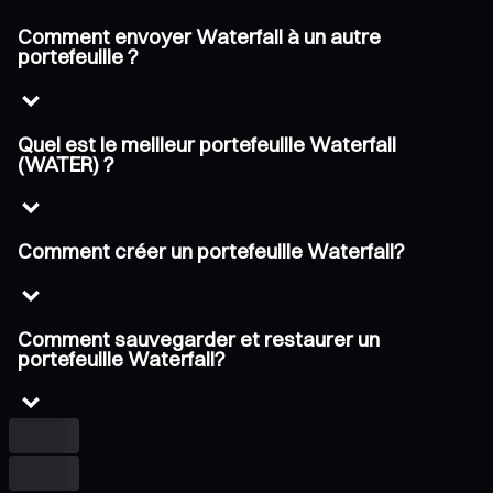
Comment envoyer Waterfall à un autre
portefeuille ?
Quel est le meilleur portefeuille Waterfall
(WATER) ?
Comment créer un portefeuille Waterfall?
Comment sauvegarder et restaurer un
portefeuille Waterfall?