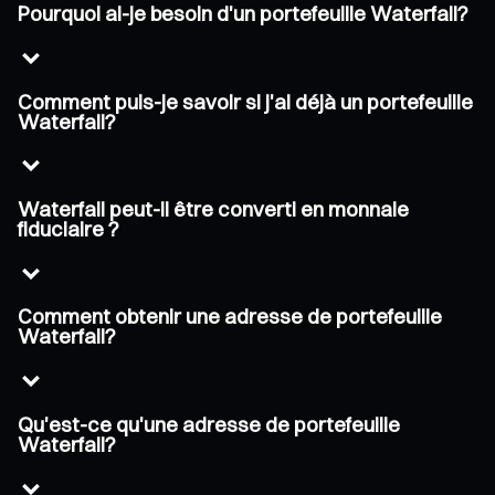
Pourquoi ai-je besoin d'un portefeuille Waterfall?
Comment puis-je savoir si j'ai déjà un portefeuille
Waterfall?
Waterfall peut-il être converti en monnaie
fiduciaire ?
Comment obtenir une adresse de portefeuille
Waterfall?
Qu'est-ce qu'une adresse de portefeuille
Waterfall?