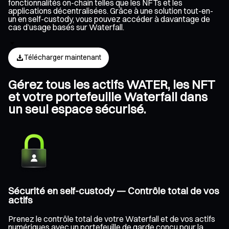
fonctionnalités on-chain telles que les NFTs et les
applications décentralisées. Grâce à une solution tout-en-
un en self-custody, vous pouvez accéder à davantage de
cas d’usage basés sur Waterfall.
Télécharger maintenant
Gérez tous les actifs WATER, les NFT
et votre portefeuille Waterfall dans
un seul espace sécurisé.
Sécurité en self-custody — Contrôle total de vos
actifs
Prenez le contrôle total de votre Waterfall et de vos actifs
numériques avec un portefeuille de garde conçu pour la