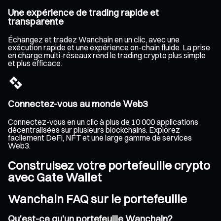
Une expérience de trading rapide et
transparente
Échangez et tradez Wanchain en un clic, avec une
exécution rapide et une expérience on-chain fluide. La prise
en charge multi-réseaux rend le trading crypto plus simple
et plus efficace.
Connectez-vous au monde Web3
Connectez-vous en un clic à plus de 10 000 applications
décentralisées sur plusieurs blockchains. Explorez
facilement DeFi, NFT et une large gamme de services
Web3.
Construisez votre portefeuille crypto
avec Gate Wallet
Wanchain FAQ sur le portefeuille
Qu'est-ce qu'un portefeuille Wanchain?