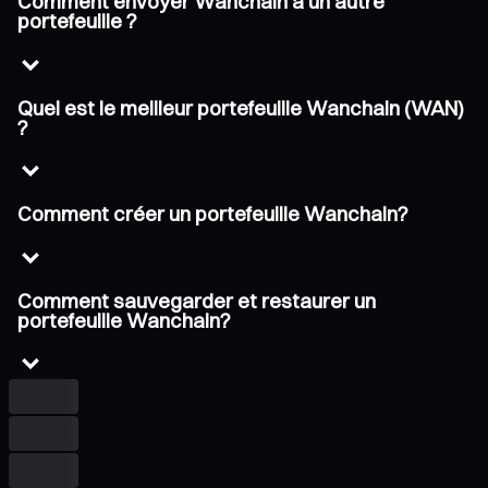
Comment envoyer Wanchain à un autre
portefeuille ?
Quel est le meilleur portefeuille Wanchain (WAN)
?
Comment créer un portefeuille Wanchain?
Comment sauvegarder et restaurer un
portefeuille Wanchain?