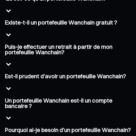
Existe-t-il un portefeuille Wanchain gratuit ?
Puis-je effectuer un retrait à partir de mon
portefeuille Wanchain?
Est-il prudent d'avoir un portefeuille Wanchain?
Un portefeuille Wanchain est-il un compte
bancaire ?
Pourquoi ai-je besoin d'un portefeuille Wanchain?