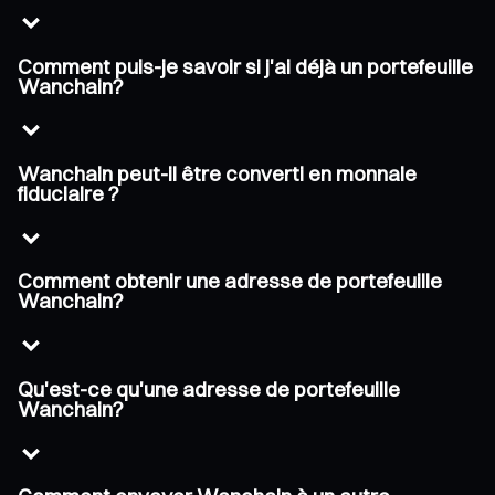
Comment puis-je savoir si j'ai déjà un portefeuille
Wanchain?
Wanchain peut-il être converti en monnaie
fiduciaire ?
Comment obtenir une adresse de portefeuille
Wanchain?
Qu'est-ce qu'une adresse de portefeuille
Wanchain?