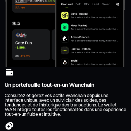
Un portefeuille tout-en-un Wanchain
Consultez et gérez vos actifs Wanchain depuis une
interface unique, avec un suivi clair des soldes, des
tendances et de l’historique des transactions. Le wallet
WAN intègre toutes les fonctionnalités dans une expérience
tout-en-un fluide et intuitive.