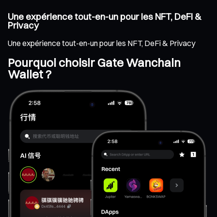
Une expérience tout-en-un pour les NFT, DeFi &
Privacy
Une expérience tout-en-un pour les NFT, DeFi & Privacy
Pourquoi choisir Gate Wanchain
Wallet ?