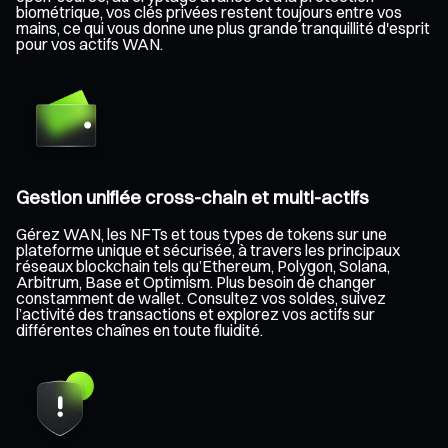
biométrique, vos clés privées restent toujours entre vos
mains, ce qui vous donne une plus grande tranquillité d'esprit
pour vos actifs WAN.
Gestion unifiée cross-chain et multi-actifs
Gérez WAN, les NFTs et tous types de tokens sur une
plateforme unique et sécurisée, à travers les principaux
réseaux blockchain tels qu’Ethereum, Polygon, Solana,
Arbitrum, Base et Optimism. Plus besoin de changer
constamment de wallet. Consultez vos soldes, suivez
l’activité des transactions et explorez vos actifs sur
différentes chaînes en toute fluidité.