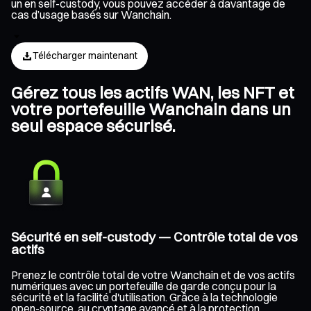
un en self-custody, vous pouvez accéder à davantage de
cas d’usage basés sur Wanchain.
Télécharger maintenant
Gérez tous les actifs WAN, les NFT et
votre portefeuille Wanchain dans un
seul espace sécurisé.
Sécurité en self-custody — Contrôle total de vos
actifs
Prenez le contrôle total de votre Wanchain et de vos actifs
numériques avec un portefeuille de garde conçu pour la
sécurité et la facilité d'utilisation. Grâce à la technologie
open-source, au cryptage avancé et à la protection