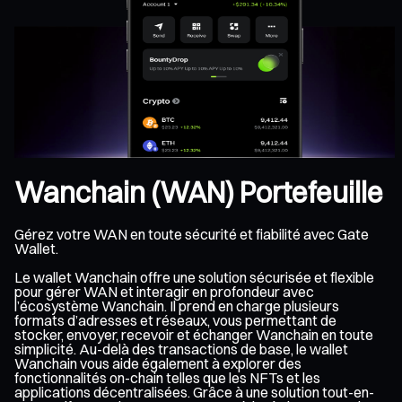
Wanchain (WAN) Portefeuille
Gérez votre WAN en toute sécurité et fiabilité avec Gate
Wallet.
Le wallet Wanchain offre une solution sécurisée et flexible
pour gérer WAN et interagir en profondeur avec
l’écosystème Wanchain. Il prend en charge plusieurs
formats d’adresses et réseaux, vous permettant de
stocker, envoyer, recevoir et échanger Wanchain en toute
simplicité. Au-delà des transactions de base, le wallet
Wanchain vous aide également à explorer des
fonctionnalités on-chain telles que les NFTs et les
applications décentralisées. Grâce à une solution tout-en-