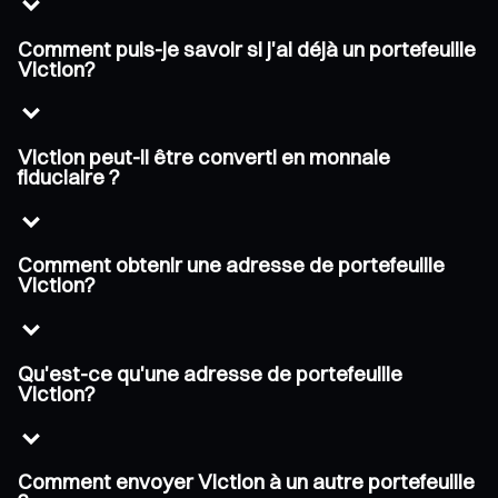
Comment puis-je savoir si j'ai déjà un portefeuille
Viction?
Viction peut-il être converti en monnaie
fiduciaire ?
Comment obtenir une adresse de portefeuille
Viction?
Qu'est-ce qu'une adresse de portefeuille
Viction?
Comment envoyer Viction à un autre portefeuille