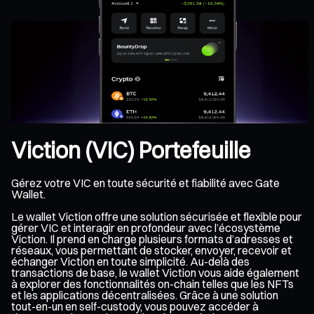
Viction (VIC) Portefeuille
Gérez votre VIC en toute sécurité et fiabilité avec Gate
Wallet.
Le wallet Viction offre une solution sécurisée et flexible pour
gérer VIC et interagir en profondeur avec l’écosystème
Viction. Il prend en charge plusieurs formats d’adresses et
réseaux, vous permettant de stocker, envoyer, recevoir et
échanger Viction en toute simplicité. Au-delà des
transactions de base, le wallet Viction vous aide également
à explorer des fonctionnalités on-chain telles que les NFTs
et les applications décentralisées. Grâce à une solution
tout-en-un en self-custody, vous pouvez accéder à