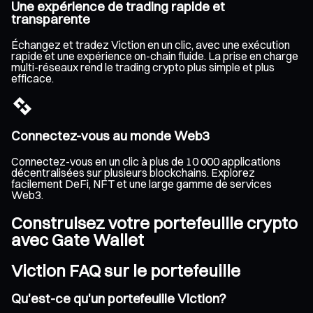
Une expérience de trading rapide et
transparente
Échangez et tradez Viction en un clic, avec une exécution
rapide et une expérience on-chain fluide. La prise en charge
multi-réseaux rend le trading crypto plus simple et plus
efficace.
Connectez-vous au monde Web3
Connectez-vous en un clic à plus de 10 000 applications
décentralisées sur plusieurs blockchains. Explorez
facilement DeFi, NFT et une large gamme de services
Web3.
Construisez votre portefeuille crypto
avec Gate Wallet
Viction FAQ sur le portefeuille
Qu'est-ce qu'un portefeuille Viction?