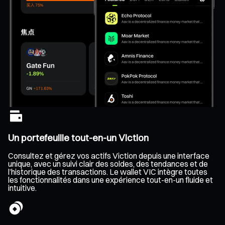
Un portefeuille tout-en-un Viction
Consultez et gérez vos actifs Viction depuis une interface
unique, avec un suivi clair des soldes, des tendances et de
l’historique des transactions. Le wallet VIC intègre toutes
les fonctionnalités dans une expérience tout-en-un fluide et
intuitive.