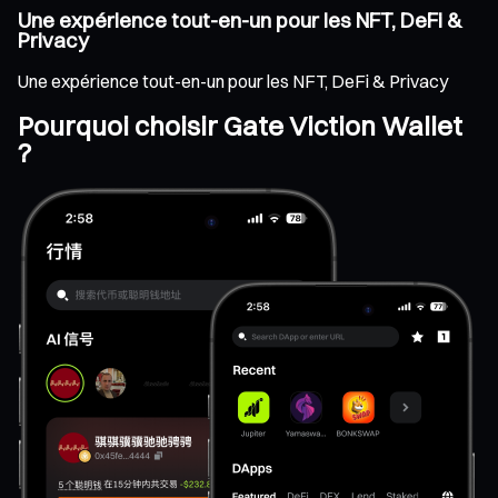
Une expérience tout-en-un pour les NFT, DeFi &
Privacy
Une expérience tout-en-un pour les NFT, DeFi & Privacy
Pourquoi choisir Gate Viction Wallet
?