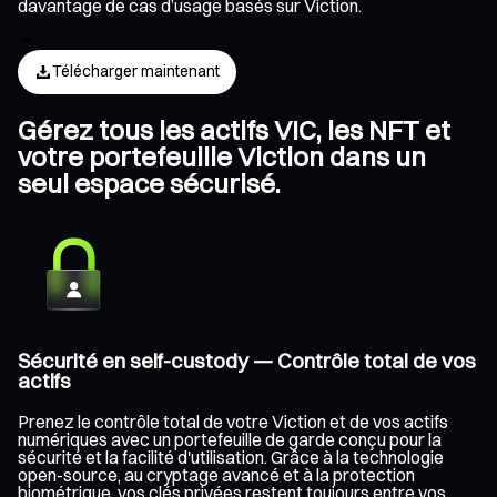
davantage de cas d’usage basés sur Viction.
Télécharger maintenant
Gérez tous les actifs VIC, les NFT et
votre portefeuille Viction dans un
seul espace sécurisé.
Sécurité en self-custody — Contrôle total de vos
actifs
Prenez le contrôle total de votre Viction et de vos actifs
numériques avec un portefeuille de garde conçu pour la
sécurité et la facilité d'utilisation. Grâce à la technologie
open-source, au cryptage avancé et à la protection
biométrique, vos clés privées restent toujours entre vos