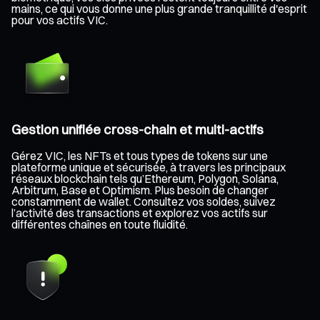
mains, ce qui vous donne une plus grande tranquillité d'esprit
pour vos actifs VIC.
Gestion unifiée cross-chain et multi-actifs
Gérez VIC, les NFTs et tous types de tokens sur une
plateforme unique et sécurisée, à travers les principaux
réseaux blockchain tels qu’Ethereum, Polygon, Solana,
Arbitrum, Base et Optimism. Plus besoin de changer
constamment de wallet. Consultez vos soldes, suivez
l’activité des transactions et explorez vos actifs sur
différentes chaînes en toute fluidité.