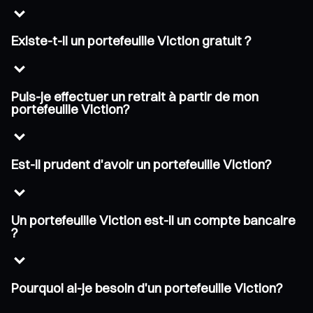
Existe-t-il un portefeuille Viction gratuit ?
Puis-je effectuer un retrait à partir de mon
portefeuille Viction?
Est-il prudent d'avoir un portefeuille Viction?
Un portefeuille Viction est-il un compte bancaire
?
Pourquoi ai-je besoin d'un portefeuille Viction?