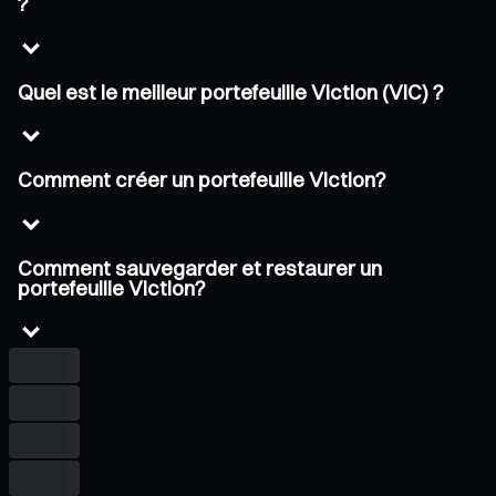
?
Quel est le meilleur portefeuille Viction (VIC) ?
Comment créer un portefeuille Viction?
Comment sauvegarder et restaurer un
portefeuille Viction?