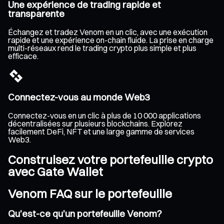
Une expérience de trading rapide et
transparente
Échangez et tradez Venom en un clic, avec une exécution
rapide et une expérience on-chain fluide. La prise en charge
multi-réseaux rend le trading crypto plus simple et plus
efficace.
Connectez-vous au monde Web3
Connectez-vous en un clic à plus de 10 000 applications
décentralisées sur plusieurs blockchains. Explorez
facilement DeFi, NFT et une large gamme de services
Web3.
Construisez votre portefeuille crypto
avec Gate Wallet
Venom FAQ sur le portefeuille
Qu'est-ce qu'un portefeuille Venom?