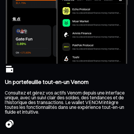
Un portefeuille tout-en-un Venom
Consultez et gérez vos actifs Venom depuis une interface
unique, avec un suivi clair des soldes, des tendances et de
l’historique des transactions. Le wallet VENOM intègre
toutes les fonctionnalités dans une expérience tout-en-un
fluide et intuitive.