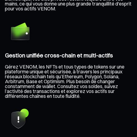
mains, ce qui vous donne une plus grande tranquillité d'esprit
pour vos actifs VENOM.
Gestion unifiée cross-chain et multi-actifs
Gérez VENOM, les NFTs et tous types de tokens sur une
plateforme unique et sécurisée, à travers les principaux
réseaux blockchain tels qu’Ethereum, Polygon, Solana,
Arbitrum, Base et Optimism. Plus besoin de changer
constamment de wallet. Consultez vos soldes, suivez
l’activité des transactions et explorez vos actifs sur
différentes chaînes en toute fluidité.