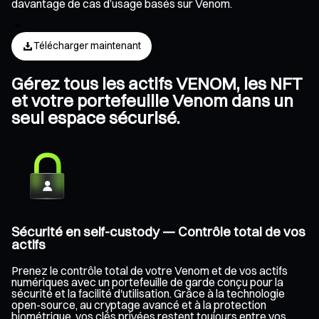
davantage de cas d’usage basés sur Venom.
Télécharger maintenant
Gérez tous les actifs VENOM, les NFT
et votre portefeuille Venom dans un
seul espace sécurisé.
Sécurité en self-custody — Contrôle total de vos
actifs
Prenez le contrôle total de votre Venom et de vos actifs
numériques avec un portefeuille de garde conçu pour la
sécurité et la facilité d'utilisation. Grâce à la technologie
open-source, au cryptage avancé et à la protection
biométrique, vos clés privées restent toujours entre vos