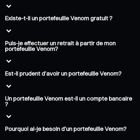
Existe-t-il un portefeuille Venom gratuit ?
Puis-je effectuer un retrait à partir de mon
portefeuille Venom?
Est-il prudent d'avoir un portefeuille Venom?
Un portefeuille Venom est-il un compte bancaire
?
Pourquoi ai-je besoin d'un portefeuille Venom?