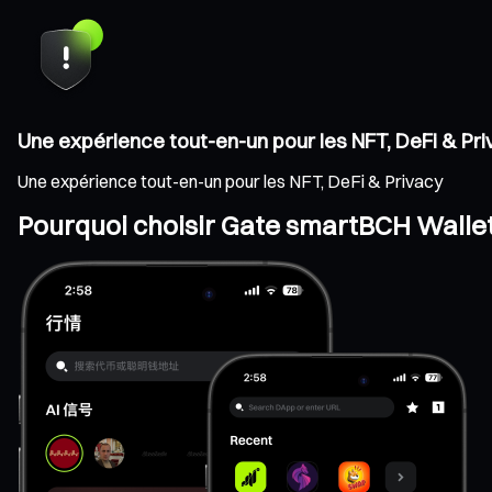
Une expérience tout-en-un pour les NFT, DeFi & Pr
Une expérience tout-en-un pour les NFT, DeFi & Privacy
Pourquoi choisir Gate smartBCH Wallet