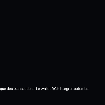
ique des transactions. Le wallet BCH intègre toutes les