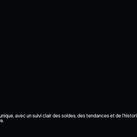
ique, avec un suivi clair des soldes, des tendances et de l’histor
e.