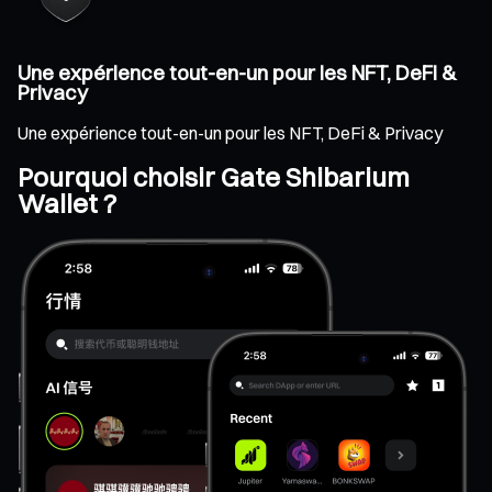
Une expérience tout-en-un pour les NFT, DeFi &
Privacy
Une expérience tout-en-un pour les NFT, DeFi & Privacy
Pourquoi choisir Gate Shibarium
Wallet ?