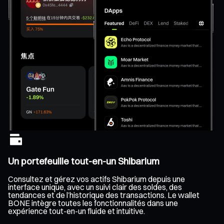
Un portefeuille tout-en-un Shibarium
Consultez et gérez vos actifs Shibarium depuis une
interface unique, avec un suivi clair des soldes, des
tendances et de l’historique des transactions. Le wallet
BONE intègre toutes les fonctionnalités dans une
expérience tout-en-un fluide et intuitive.