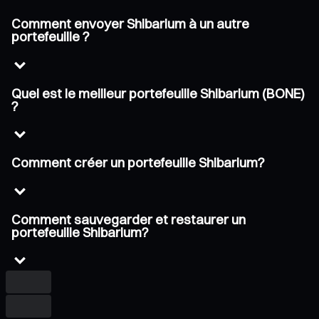
Comment envoyer Shibarium à un autre
portefeuille ?
Quel est le meilleur portefeuille Shibarium (BONE)
?
Comment créer un portefeuille Shibarium?
Comment sauvegarder et restaurer un
portefeuille Shibarium?