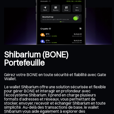
Shibarium (BONE)
Portefeuille
Gérez votre BONE en toute sécurité et fiabilité avec Gate
Wallet.
Le wallet Shibarium offre une solution sécurisée et flexible
pour gérer BONE et interagir en profondeur avec
l’écosystème Shibarium. Il prend en charge plusieurs
formats d’adresses et réseaux, vous permettant de
stocker, envoyer, recevoir et échanger Shibarium en toute
simplicité. Au-delà des transactions de base, le wallet
Shibarium vous aide également à explorer des