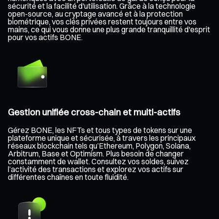
sécurité et la facilité d'utilisation. Grâce à la technologie
open-source, au cryptage avancé et à la protection
biométrique, vos clés privées restent toujours entre vos
mains, ce qui vous donne une plus grande tranquillité d'esprit
pour vos actifs BONE.
Gestion unifiée cross-chain et multi-actifs
Gérez BONE, les NFTs et tous types de tokens sur une
plateforme unique et sécurisée, à travers les principaux
réseaux blockchain tels qu’Ethereum, Polygon, Solana,
Arbitrum, Base et Optimism. Plus besoin de changer
constamment de wallet. Consultez vos soldes, suivez
l’activité des transactions et explorez vos actifs sur
différentes chaînes en toute fluidité.