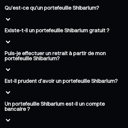
Qu'est-ce qu'un portefeuille Shibarium?
Existe-t-il un portefeuille Shibarium gratuit ?
Puis-je effectuer un retrait à partir de mon
portefeuille Shibarium?
Est-il prudent d'avoir un portefeuille Shibarium?
Un portefeuille Shibarium est-il un compte
bancaire ?