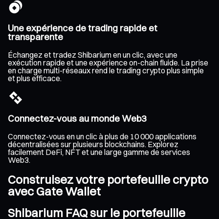
Une expérience de trading rapide et
transparente
Échangez et tradez Shibarium en un clic, avec une
exécution rapide et une expérience on-chain fluide. La prise
en charge multi-réseaux rend le trading crypto plus simple
et plus efficace.
Connectez-vous au monde Web3
Connectez-vous en un clic à plus de 10 000 applications
décentralisées sur plusieurs blockchains. Explorez
facilement DeFi, NFT et une large gamme de services
Web3.
Construisez votre portefeuille crypto
avec Gate Wallet
Shibarium FAQ sur le portefeuille