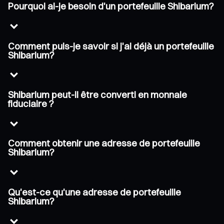
Pourquoi ai-je besoin d'un portefeuille Shibarium?
Comment puis-je savoir si j'ai déjà un portefeuille
Shibarium?
Shibarium peut-il être converti en monnaie
fiduciaire ?
Comment obtenir une adresse de portefeuille
Shibarium?
Qu'est-ce qu'une adresse de portefeuille
Shibarium?