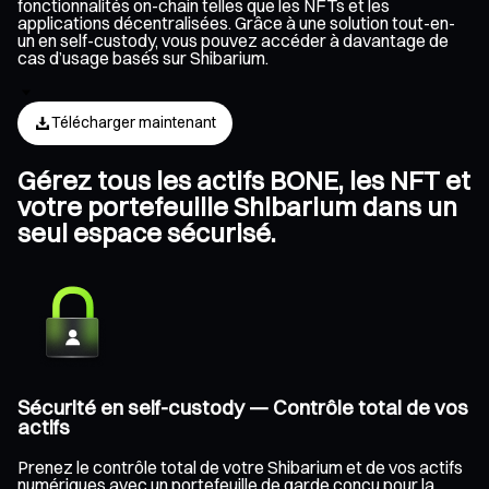
fonctionnalités on-chain telles que les NFTs et les
applications décentralisées. Grâce à une solution tout-en-
un en self-custody, vous pouvez accéder à davantage de
cas d’usage basés sur Shibarium.
Télécharger maintenant
Gérez tous les actifs BONE, les NFT et
votre portefeuille Shibarium dans un
seul espace sécurisé.
Sécurité en self-custody — Contrôle total de vos
actifs
Prenez le contrôle total de votre Shibarium et de vos actifs
numériques avec un portefeuille de garde conçu pour la