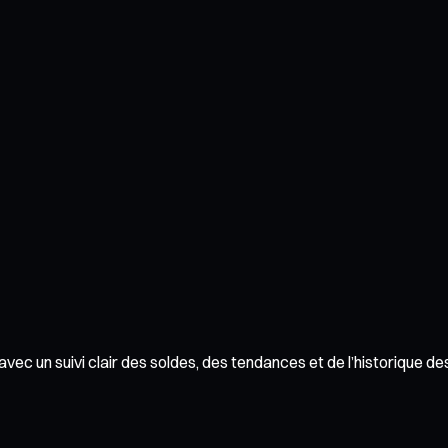
vec un suivi clair des soldes, des tendances et de l’historique de