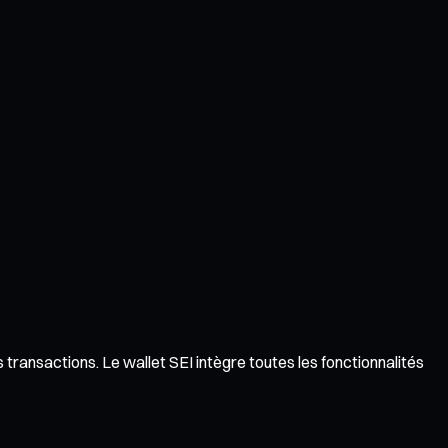
s transactions. Le wallet SEI intègre toutes les fonctionnalités