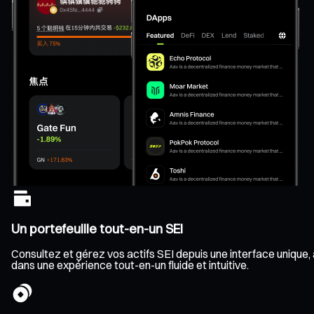
Un portefeuille tout-en-un SEI
Consultez et gérez vos actifs SEI depuis une interface unique, a
dans une expérience tout-en-un fluide et intuitive.