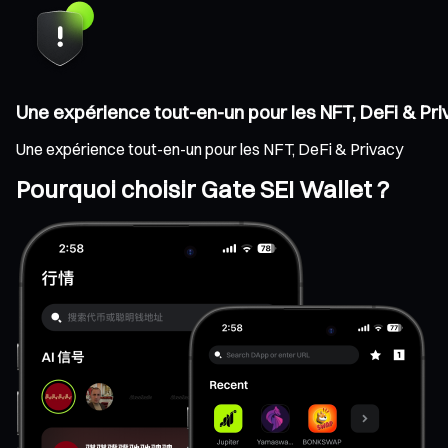
Une expérience tout-en-un pour les NFT, DeFi & Pr
Une expérience tout-en-un pour les NFT, DeFi & Privacy
Pourquoi choisir Gate SEI Wallet ?