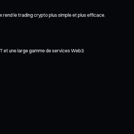
rend le trading crypto plus simple et plus efficace.
NFT et une large gamme de services Web3.