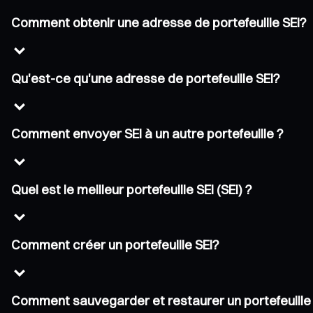
Comment obtenir une adresse de portefeuille SEI?
Qu'est-ce qu'une adresse de portefeuille SEI?
Comment envoyer SEI à un autre portefeuille ?
Quel est le meilleur portefeuille SEI (SEI) ?
Comment créer un portefeuille SEI?
Comment sauvegarder et restaurer un portefeuille