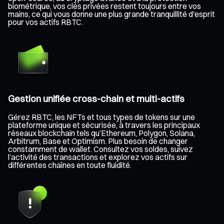
biométrique, vos clés privées restent toujours entre vos
mains, ce qui vous donne une plus grande tranquillité d'esprit
pour vos actifs RBTC.
Gestion unifiée cross-chain et multi-actifs
Gérez RBTC, les NFTs et tous types de tokens sur une
plateforme unique et sécurisée, à travers les principaux
réseaux blockchain tels qu’Ethereum, Polygon, Solana,
Arbitrum, Base et Optimism. Plus besoin de changer
constamment de wallet. Consultez vos soldes, suivez
l’activité des transactions et explorez vos actifs sur
différentes chaînes en toute fluidité.