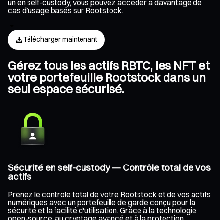
un en self-custody, vous pouvez accéder à davantage de
cas d’usage basés sur Rootstock.
Télécharger maintenant
Gérez tous les actifs RBTC, les NFT et
votre portefeuille Rootstock dans un
seul espace sécurisé.
Sécurité en self-custody — Contrôle total de vos
actifs
Prenez le contrôle total de votre Rootstock et de vos actifs
numériques avec un portefeuille de garde conçu pour la
sécurité et la facilité d'utilisation. Grâce à la technologie
open-source, au cryptage avancé et à la protection