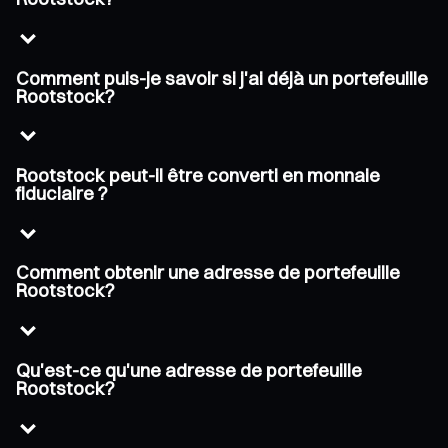
Comment puis-je savoir si j'ai déjà un portefeuille
Rootstock?
Rootstock peut-il être converti en monnaie
fiduciaire ?
Comment obtenir une adresse de portefeuille
Rootstock?
Qu'est-ce qu'une adresse de portefeuille
Rootstock?