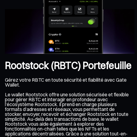
Rootstock (RBTC) Portefeuille
Gérez votre RBTC en toute sécurité et fiabilité avec Gate
Wallet.
Le wallet Rootstock offre une solution sécurisée et flexible
pour gérer RBTC et interagir en profondeur avec
l’écosystème Rootstock. Il prend en charge plusieurs
formats d’adresses et réseaux, vous permettant de
stocker, envoyer, recevoir et échanger Rootstock en toute
simplicité. Au-delà des transactions de base, le wallet
Rootstock vous aide également à explorer des
fonctionnalités on-chain telles que les NFTs et les
applications décentralisées. Grâce à une solution tout-en-