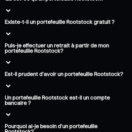
Existe-t-il un portefeuille Rootstock gratuit ?
Puis-je effectuer un retrait à partir de mon
portefeuille Rootstock?
Est-il prudent d'avoir un portefeuille Rootstock?
Un portefeuille Rootstock est-il un compte
bancaire ?
Pourquoi ai-je besoin d'un portefeuille
Rootstock?