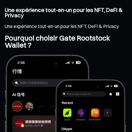
Une expérience tout-en-un pour les NFT, DeFi &
Privacy
Une expérience tout-en-un pour les NFT, DeFi & Privacy
Pourquoi choisir Gate Rootstock
Wallet ?