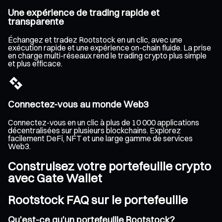
Une expérience de trading rapide et
transparente
Échangez et tradez Rootstock en un clic, avec une
exécution rapide et une expérience on-chain fluide. La prise
en charge multi-réseaux rend le trading crypto plus simple
et plus efficace.
Connectez-vous au monde Web3
Connectez-vous en un clic à plus de 10 000 applications
décentralisées sur plusieurs blockchains. Explorez
facilement DeFi, NFT et une large gamme de services
Web3.
Construisez votre portefeuille crypto
avec Gate Wallet
Rootstock FAQ sur le portefeuille
Qu'est-ce qu'un portefeuille Rootstock?