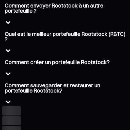
Comment envoyer Rootstock à un autre
portefeuille ?
Quel est le meilleur portefeuille Rootstock (RBTC)
?
Comment créer un portefeuille Rootstock?
Comment sauvegarder et restaurer un
portefeuille Rootstock?