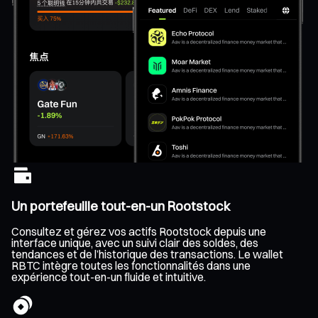
Un portefeuille tout-en-un Rootstock
Consultez et gérez vos actifs Rootstock depuis une
interface unique, avec un suivi clair des soldes, des
tendances et de l’historique des transactions. Le wallet
RBTC intègre toutes les fonctionnalités dans une
expérience tout-en-un fluide et intuitive.