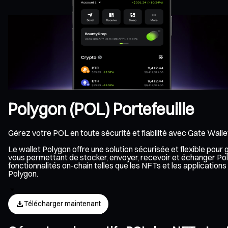
Polygon (POL) Portefeuille
Gérez votre POL en toute sécurité et fiabilité avec Gate Walle
Le wallet Polygon offre une solution sécurisée et flexible pou
vous permettant de stocker, envoyer, recevoir et échanger Pol
fonctionnalités on-chain telles que les NFTs et les applicati
Polygon.
Télécharger maintenant