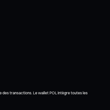
ue des transactions. Le wallet POL intègre toutes les