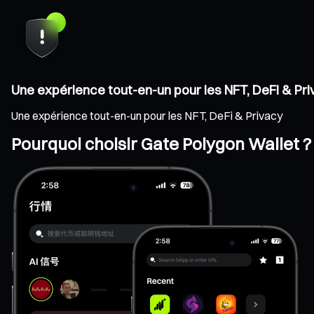
Une expérience tout-en-un pour les NFT, DeFi & Pr
Une expérience tout-en-un pour les NFT, DeFi & Privacy
Pourquoi choisir Gate Polygon Wallet ?