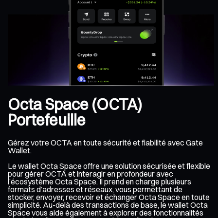
Octa Space (OCTA)
Portefeuille
Gérez votre OCTA en toute sécurité et fiabilité avec Gate
Wallet.
Le wallet Octa Space offre une solution sécurisée et flexible
pour gérer OCTA et interagir en profondeur avec
l’écosystème Octa Space. Il prend en charge plusieurs
formats d’adresses et réseaux, vous permettant de
stocker, envoyer, recevoir et échanger Octa Space en toute
simplicité. Au-delà des transactions de base, le wallet Octa
Space vous aide également à explorer des fonctionnalités