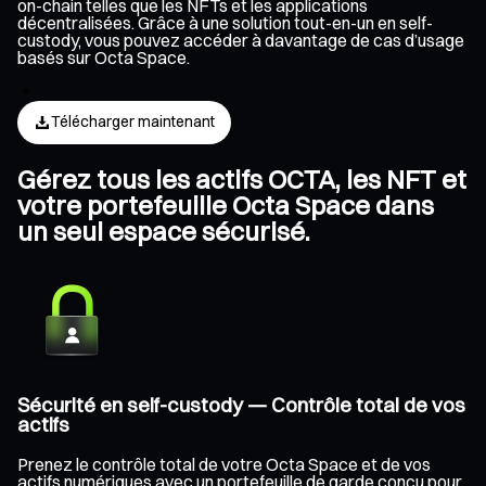
on-chain telles que les NFTs et les applications
décentralisées. Grâce à une solution tout-en-un en self-
custody, vous pouvez accéder à davantage de cas d’usage
basés sur Octa Space.
Télécharger maintenant
Gérez tous les actifs OCTA, les NFT et
votre portefeuille Octa Space dans
un seul espace sécurisé.
Sécurité en self-custody — Contrôle total de vos
actifs
Prenez le contrôle total de votre Octa Space et de vos
actifs numériques avec un portefeuille de garde conçu pour