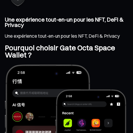
Une expérience tout-en-un pour les NFT, DeFi &
Privacy
Une expérience tout-en-un pour les NFT, DeFi & Privacy
Pourquoi choisir Gate Octa Space
Wallet ?