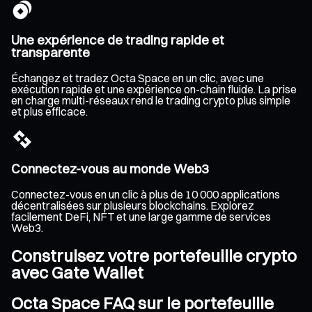
Une expérience de trading rapide et
transparente
Échangez et tradez Octa Space en un clic, avec une
exécution rapide et une expérience on-chain fluide. La prise
en charge multi-réseaux rend le trading crypto plus simple
et plus efficace.
Connectez-vous au monde Web3
Connectez-vous en un clic à plus de 10 000 applications
décentralisées sur plusieurs blockchains. Explorez
facilement DeFi, NFT et une large gamme de services
Web3.
Construisez votre portefeuille crypto
avec Gate Wallet
Octa Space FAQ sur le portefeuille