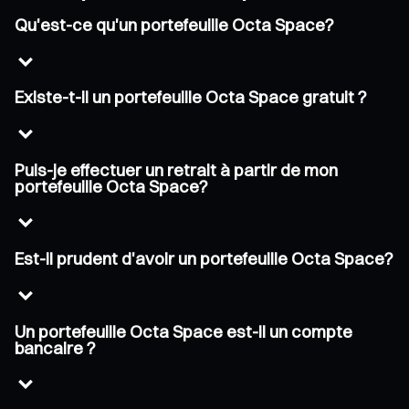
Qu'est-ce qu'un portefeuille Octa Space?
Existe-t-il un portefeuille Octa Space gratuit ?
Puis-je effectuer un retrait à partir de mon
portefeuille Octa Space?
Est-il prudent d'avoir un portefeuille Octa Space?
Un portefeuille Octa Space est-il un compte
bancaire ?