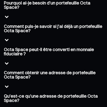
Pourquoi ai-je besoin d'un portefeuille Octa
Space?
Comment puis-je savoir si j'ai déjà un portefeuille
Octa Space?
Octa Space peut-il être converti en monnaie
fiduciaire ?
Comment obtenir une adresse de portefeuille
Octa Space?
Qu'est-ce qu'une adresse de portefeuille Octa
Space?