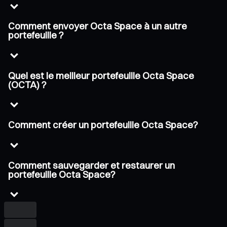
Comment envoyer Octa Space à un autre
portefeuille ?
Quel est le meilleur portefeuille Octa Space
(OCTA) ?
Comment créer un portefeuille Octa Space?
Comment sauvegarder et restaurer un
portefeuille Octa Space?