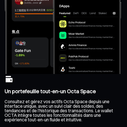
Un portefeuille tout-en-un Octa Space
Consultez et gérez vos actifs Octa Space depuis une
interface unique, avec un suivi clair des soldes, des
tendances et de l’historique des transactions. Le wallet
OCTA intègre toutes les fonctionnalités dans une
expérience tout-en-un fluide et intuitive.