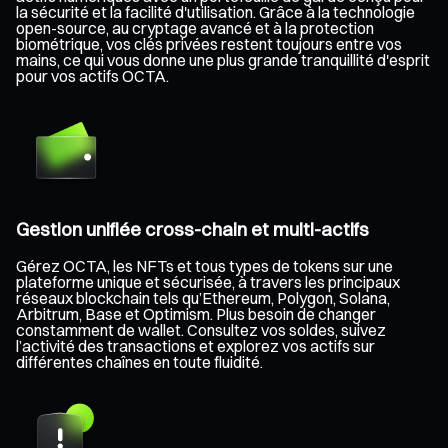
la sécurité et la facilité d'utilisation. Grâce à la technologie
open-source, au cryptage avancé et à la protection
biométrique, vos clés privées restent toujours entre vos
mains, ce qui vous donne une plus grande tranquillité d'esprit
pour vos actifs OCTA.
Gestion unifiée cross-chain et multi-actifs
Gérez OCTA, les NFTs et tous types de tokens sur une
plateforme unique et sécurisée, à travers les principaux
réseaux blockchain tels qu’Ethereum, Polygon, Solana,
Arbitrum, Base et Optimism. Plus besoin de changer
constamment de wallet. Consultez vos soldes, suivez
l’activité des transactions et explorez vos actifs sur
différentes chaînes en toute fluidité.