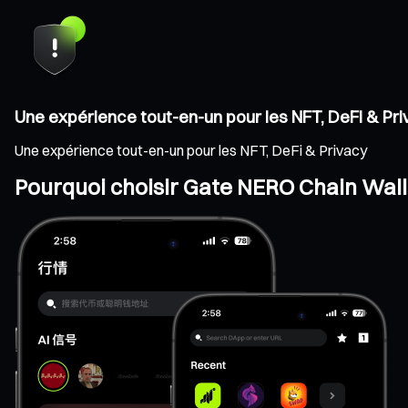
Une expérience tout-en-un pour les NFT, DeFi & Pr
Une expérience tout-en-un pour les NFT, DeFi & Privacy
Pourquoi choisir Gate NERO Chain Wall