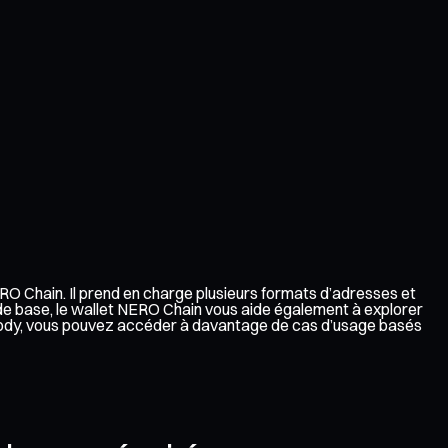
RO Chain. Il prend en charge plusieurs formats d’adresses et
de base, le wallet NERO Chain vous aide également à explorer
custody, vous pouvez accéder à davantage de cas d’usage basés