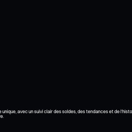
unique, avec un suivi clair des soldes, des tendances et de l’hist
e.