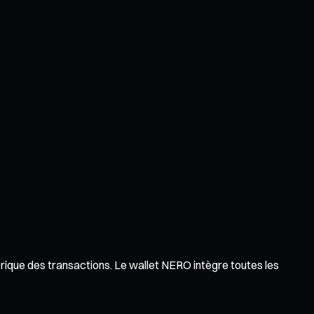
orique des transactions. Le wallet NERO intègre toutes les