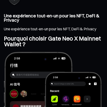
Une expérience tout-en-un pour les NFT, DeFi &
Privacy
Une expérience tout-en-un pour les NFT, DeFi & Privacy
Pourquoi choisir Gate Neo X Mainnet
Wallet ?