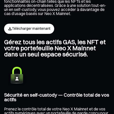
fonctionnalités on-chain telles que les NFTs et les
applications décentralisées. Grâce à une solution tout-en-
un en self-custody, vous pouvez accéder à davantage de
cas d’usage basés sur Neo X Mainnet.
Télécharger maintenant
Gérez tous les actifs GAS, les NFT et
votre portefeuille Neo X Mainnet
dans un seul espace sécurisé.
Sécurité en self-custody — Contrôle total de vos
actifs
Prenez le contrôle total de votre Neo X Mainnet et de vos
actifs numériques avec un portefeuille de garde conçu pour