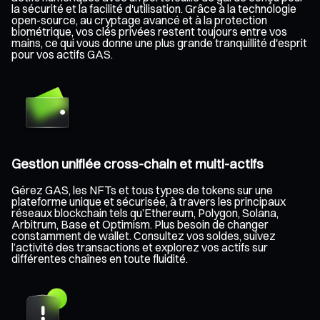
la sécurité et la facilité d'utilisation. Grâce à la technologie
open-source, au cryptage avancé et à la protection
biométrique, vos clés privées restent toujours entre vos
mains, ce qui vous donne une plus grande tranquillité d'esprit
pour vos actifs GAS.
Gestion unifiée cross-chain et multi-actifs
Gérez GAS, les NFTs et tous types de tokens sur une
plateforme unique et sécurisée, à travers les principaux
réseaux blockchain tels qu’Ethereum, Polygon, Solana,
Arbitrum, Base et Optimism. Plus besoin de changer
constamment de wallet. Consultez vos soldes, suivez
l’activité des transactions et explorez vos actifs sur
différentes chaînes en toute fluidité.