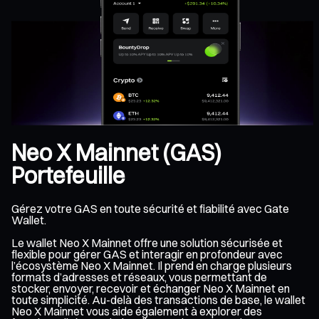
Neo X Mainnet (GAS)
Portefeuille
Gérez votre GAS en toute sécurité et fiabilité avec Gate
Wallet.
Le wallet Neo X Mainnet offre une solution sécurisée et
flexible pour gérer GAS et interagir en profondeur avec
l’écosystème Neo X Mainnet. Il prend en charge plusieurs
formats d’adresses et réseaux, vous permettant de
stocker, envoyer, recevoir et échanger Neo X Mainnet en
toute simplicité. Au-delà des transactions de base, le wallet
Neo X Mainnet vous aide également à explorer des