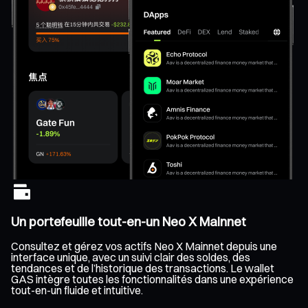
Un portefeuille tout-en-un Neo X Mainnet
Consultez et gérez vos actifs Neo X Mainnet depuis une
interface unique, avec un suivi clair des soldes, des
tendances et de l’historique des transactions. Le wallet
GAS intègre toutes les fonctionnalités dans une expérience
tout-en-un fluide et intuitive.