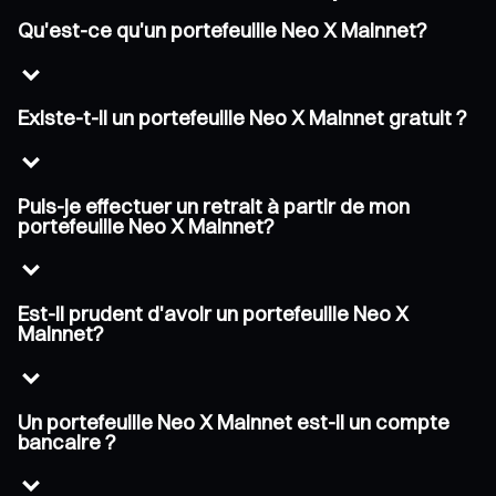
Qu'est-ce qu'un portefeuille Neo X Mainnet?
Existe-t-il un portefeuille Neo X Mainnet gratuit ?
Puis-je effectuer un retrait à partir de mon
portefeuille Neo X Mainnet?
Est-il prudent d'avoir un portefeuille Neo X
Mainnet?
Un portefeuille Neo X Mainnet est-il un compte
bancaire ?