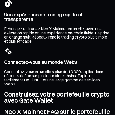
Une expérience de trading rapide et
transparente
Échangez et tradez Neo X Mainnet en un clic, avec une
exécution rapide et une expérience on-chain fluide. La prise
en charge multi-réseaux rend le trading crypto plus simple
et plus efficace.
Connectez-vous au monde Web3
Connectez-vous en un clic à plus de 10 000 applications
décentralisées sur plusieurs blockchains. Explorez
facilement DeFi, NFT et une large gamme de services
Web3.
Construisez votre portefeuille crypto
avec Gate Wallet
Neo X Mainnet FAQ sur le portefeuille