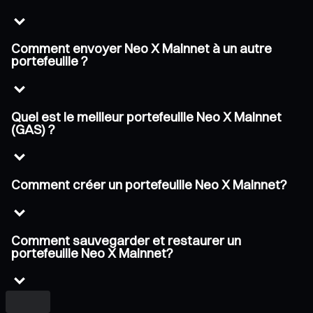
Comment envoyer Neo X Mainnet à un autre
portefeuille ?
Quel est le meilleur portefeuille Neo X Mainnet
(GAS) ?
Comment créer un portefeuille Neo X Mainnet?
Comment sauvegarder et restaurer un
portefeuille Neo X Mainnet?