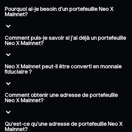
Pourquoi ai-je besoin d'un portefeuille Neo X
Mainnet?
Comment puis-je savoir si j'ai déjà un portefeuille
Neo X Mainnet?
Neo X Mainnet peut-il être converti en monnaie
fiduciaire ?
Comment obtenir une adresse de portefeuille
Neo X Mainnet?
Qu'est-ce qu'une adresse de portefeuille Neo X
Mainnet?