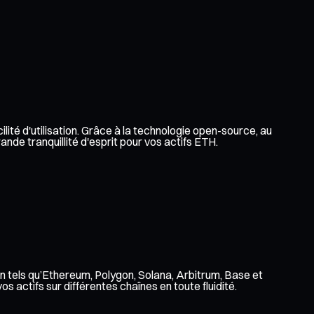
lité d'utilisation. Grâce à la technologie open-source, au
nde tranquillité d'esprit pour vos actifs ETH.
n tels qu’Ethereum, Polygon, Solana, Arbitrum, Base et
 actifs sur différentes chaînes en toute fluidité.