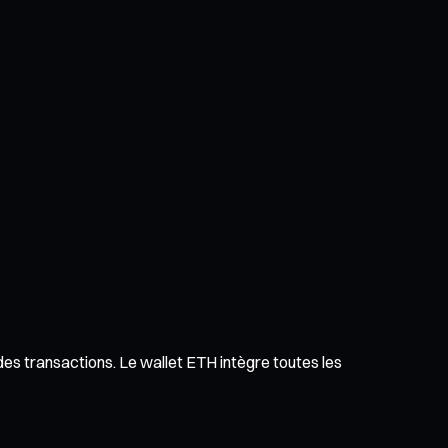
 des transactions. Le wallet ETH intègre toutes les