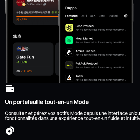
Un portefeuille tout-en-un Mode
Consultez et gérez vos actifs Mode depuis une interface unique,
fonctionnalités dans une expérience tout-en-un fluide et intuitiv