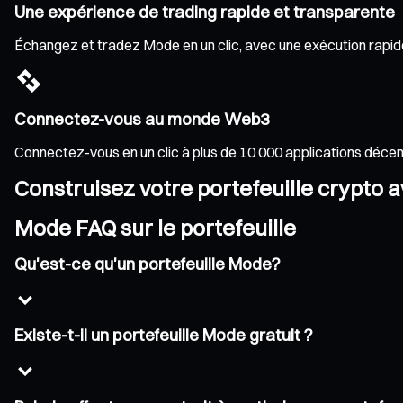
Une expérience de trading rapide et transparente
Échangez et tradez Mode en un clic, avec une exécution rapide 
Connectez-vous au monde Web3
Connectez-vous en un clic à plus de 10 000 applications déce
Construisez votre portefeuille crypto 
Mode FAQ sur le portefeuille
Qu'est-ce qu'un portefeuille Mode?
Existe-t-il un portefeuille Mode gratuit ?