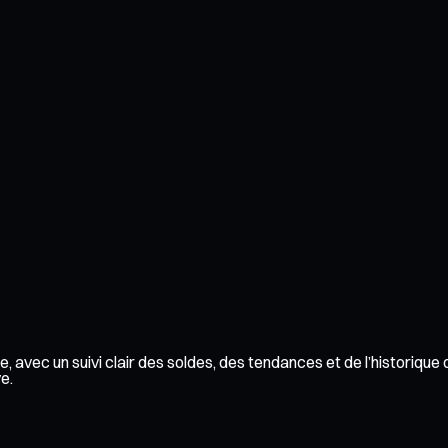
 avec un suivi clair des soldes, des tendances et de l’historique
e.