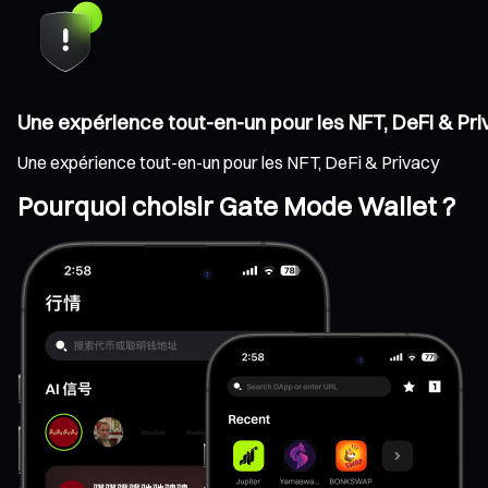
Une expérience tout-en-un pour les NFT, DeFi & Pr
Une expérience tout-en-un pour les NFT, DeFi & Privacy
Pourquoi choisir Gate Mode Wallet ?