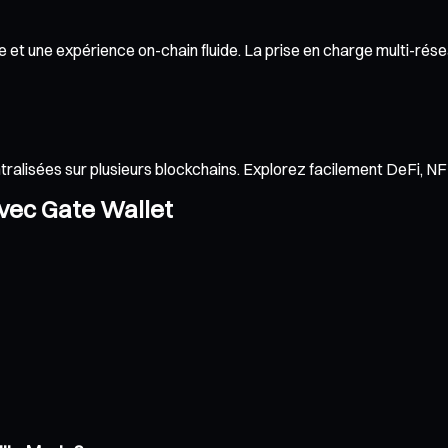
et une expérience on-chain fluide. La prise en charge multi-réseau
ntralisées sur plusieurs blockchains. Explorez facilement DeFi, 
avec Gate Wallet