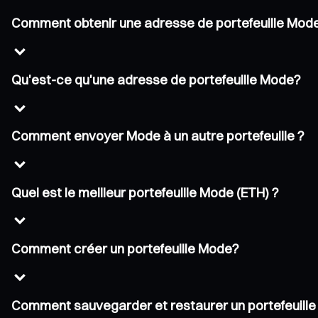
Comment obtenir une adresse de portefeuille Mod
Qu'est-ce qu'une adresse de portefeuille Mode?
Comment envoyer Mode à un autre portefeuille ?
Quel est le meilleur portefeuille Mode (ETH) ?
Comment créer un portefeuille Mode?
Comment sauvegarder et restaurer un portefeuill