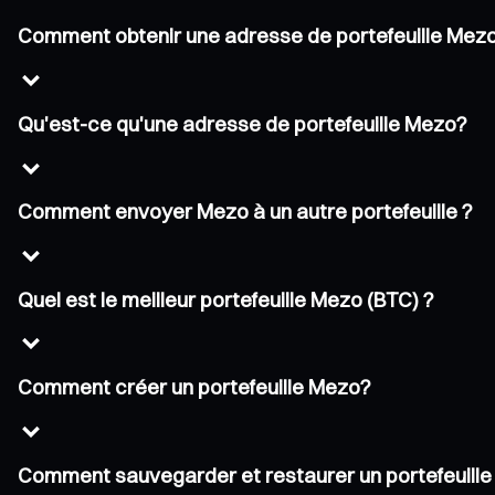
Comment obtenir une adresse de portefeuille Mez
Qu'est-ce qu'une adresse de portefeuille Mezo?
Comment envoyer Mezo à un autre portefeuille ?
Quel est le meilleur portefeuille Mezo (BTC) ?
Comment créer un portefeuille Mezo?
Comment sauvegarder et restaurer un portefeuill