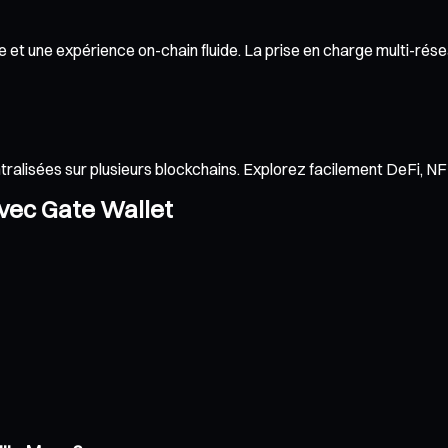
et une expérience on-chain fluide. La prise en charge multi-réseau
ntralisées sur plusieurs blockchains. Explorez facilement DeFi, 
avec Gate Wallet