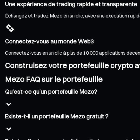
Une expérience de trading rapide et transparente
Échangez et tradez Mezo en un clic, avec une exécution rapide 
Connectez-vous au monde Web3
Connectez-vous en un clic à plus de 10 000 applications déce
Construisez votre portefeuille crypto 
Mezo FAQ sur le portefeuille
Qu'est-ce qu'un portefeuille Mezo?
Existe-t-il un portefeuille Mezo gratuit ?