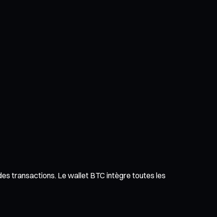
 des transactions. Le wallet BTC intègre toutes les