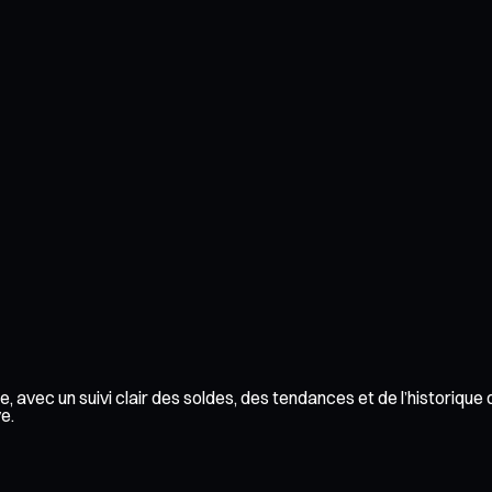
 avec un suivi clair des soldes, des tendances et de l’historique
e.