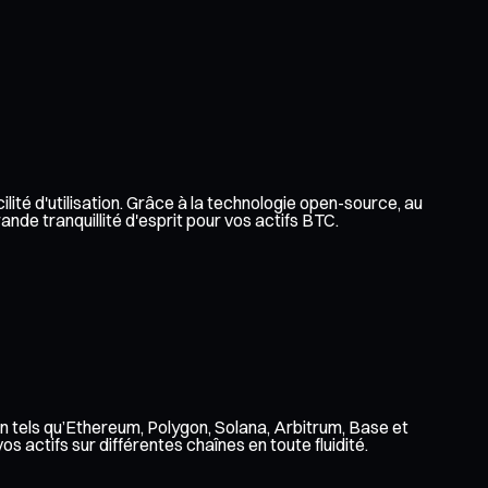
lité d'utilisation. Grâce à la technologie open-source, au
nde tranquillité d'esprit pour vos actifs BTC.
n tels qu’Ethereum, Polygon, Solana, Arbitrum, Base et
 actifs sur différentes chaînes en toute fluidité.