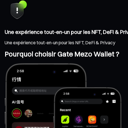
Une expérience tout-en-un pour les NFT, DeFi & Pr
Une expérience tout-en-un pour les NFT, DeFi & Privacy
Pourquoi choisir Gate Mezo Wallet ?