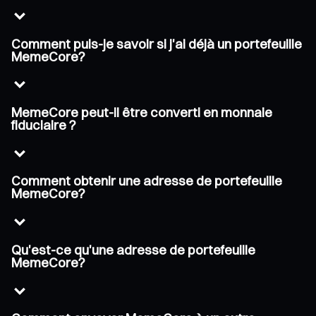
Comment puis-je savoir si j'ai déjà un portefeuille
MemeCore?
MemeCore peut-il être converti en monnaie
fiduciaire ?
Comment obtenir une adresse de portefeuille
MemeCore?
Qu'est-ce qu'une adresse de portefeuille
MemeCore?