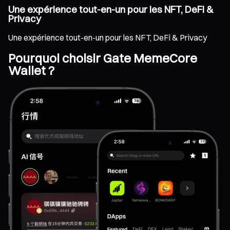
Une expérience tout-en-un pour les NFT, DeFi &
Privacy
Une expérience tout-en-un pour les NFT, DeFi & Privacy
Pourquoi choisir Gate MemeCore
Wallet ?