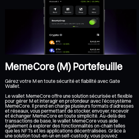
MemeCore (M) Portefeuille
Gérez votre M en toute sécurité et fiabilité avec Gate
Wallet.
Le wallet MemeCore offre une solution sécurisée et flexible
pour gérer M et interagir en profondeur avec l’écosystème
MemeCore. Il prend en charge plusieurs formats d’adresses
et réseaux, vous permettant de stocker, envoyer, recevoir
et échanger MemeCore en toute simplicité. Au-delà des
transactions de base, le wallet MemeCore vous aide
également à explorer des fonctionnalités on-chain telles
que les NFTs et les applications décentralisées. Grâce à
une solution tout-en-un en self-custody, vous pouvez