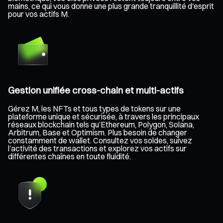
mains, ce qui vous donne une plus grande tranquillité d'esprit
pour vos actifs M.
Gestion unifiée cross-chain et multi-actifs
Gérez M, les NFTs et tous types de tokens sur une
plateforme unique et sécurisée, à travers les principaux
réseaux blockchain tels qu’Ethereum, Polygon, Solana,
Arbitrum, Base et Optimism. Plus besoin de changer
constamment de wallet. Consultez vos soldes, suivez
l’activité des transactions et explorez vos actifs sur
différentes chaînes en toute fluidité.