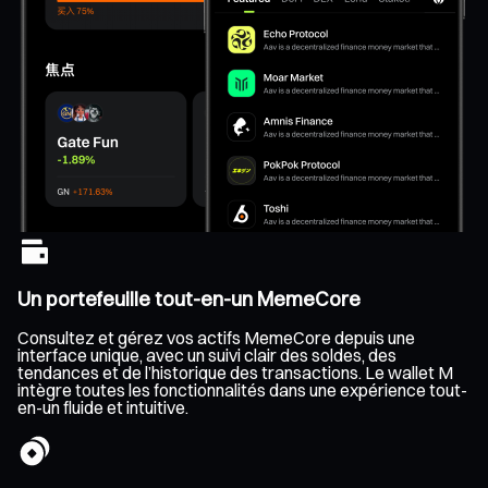
Un portefeuille tout-en-un MemeCore
Consultez et gérez vos actifs MemeCore depuis une
interface unique, avec un suivi clair des soldes, des
tendances et de l’historique des transactions. Le wallet M
intègre toutes les fonctionnalités dans une expérience tout-
en-un fluide et intuitive.