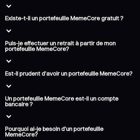
Existe-t-il un portefeuille MemeCore gratuit ?
Puis-je effectuer un retrait à partir de mon
portefeuille MemeCore?
Est-il prudent d'avoir un portefeuille MemeCore?
Un portefeuille MemeCore est-il un compte
bancaire ?
Pourquoi ai-je besoin d'un portefeuille
MemeCore?