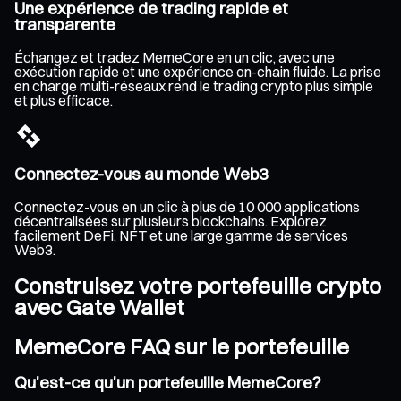
Une expérience de trading rapide et
transparente
Échangez et tradez MemeCore en un clic, avec une
exécution rapide et une expérience on-chain fluide. La prise
en charge multi-réseaux rend le trading crypto plus simple
et plus efficace.
Connectez-vous au monde Web3
Connectez-vous en un clic à plus de 10 000 applications
décentralisées sur plusieurs blockchains. Explorez
facilement DeFi, NFT et une large gamme de services
Web3.
Construisez votre portefeuille crypto
avec Gate Wallet
MemeCore FAQ sur le portefeuille
Qu'est-ce qu'un portefeuille MemeCore?