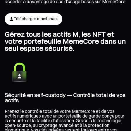
accéder à davantage de cas d’usage basés sur MemeCore.
Télécharger maintenant
Gérez tous les actifs M, les NFT et
votre portefeuille MemeCore dans un
seul espace sécurisé.
Sécurité en self-custody — Contrôle total de vos
actifs
Prenez le contrôle total de votre MemeCore et de vos
actifs numériques avec un portefeuille de garde conçu pour
la sécurité et la facilité d'utilisation. Grâce à la technologie
open-source, au cryptage avancé et à la protection
biométrique, vos clés privées restent toujours entre vos