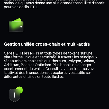
mains, ce qui vous donne une plus grande tranquillité d'esprit
pour vos actifs ETH.
Gestion unifiée cross-chain et multi-actifs
Gérez ETH, les NFTs et tous types de tokens sur une
plateforme unique et sécurisée, à travers les principaux
réseaux blockchain tels qu’Ethereum, Polygon, Solana,
Arbitrum, Base et Optimism. Plus besoin de changer
constamment de wallet. Consultez vos soldes, suivez
l’activité des transactions et explorez vos actifs sur
différentes chaînes en toute fluidité.