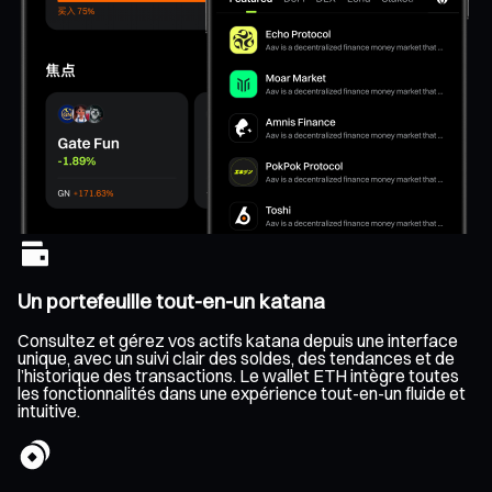
Un portefeuille tout-en-un katana
Consultez et gérez vos actifs katana depuis une interface
unique, avec un suivi clair des soldes, des tendances et de
l’historique des transactions. Le wallet ETH intègre toutes
les fonctionnalités dans une expérience tout-en-un fluide et
intuitive.