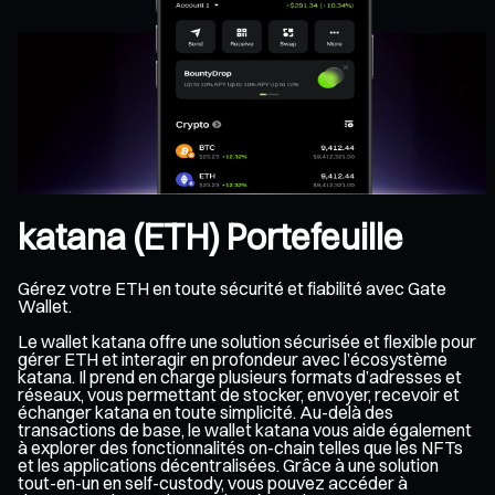
katana (ETH) Portefeuille
Gérez votre ETH en toute sécurité et fiabilité avec Gate
Wallet.
Le wallet katana offre une solution sécurisée et flexible pour
gérer ETH et interagir en profondeur avec l’écosystème
katana. Il prend en charge plusieurs formats d’adresses et
réseaux, vous permettant de stocker, envoyer, recevoir et
échanger katana en toute simplicité. Au-delà des
transactions de base, le wallet katana vous aide également
à explorer des fonctionnalités on-chain telles que les NFTs
et les applications décentralisées. Grâce à une solution
tout-en-un en self-custody, vous pouvez accéder à