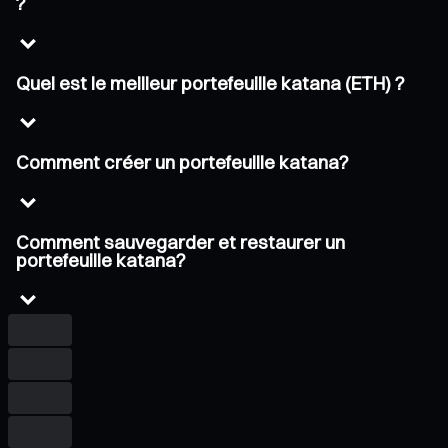
?
Quel est le meilleur portefeuille katana (ETH) ?
Comment créer un portefeuille katana?
Comment sauvegarder et restaurer un
portefeuille katana?