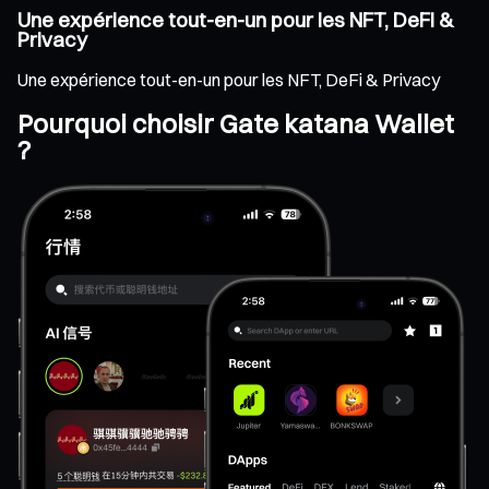
Une expérience tout-en-un pour les NFT, DeFi &
Privacy
Une expérience tout-en-un pour les NFT, DeFi & Privacy
Pourquoi choisir Gate katana Wallet
?