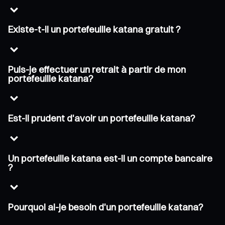
Existe-t-il un portefeuille katana gratuit ?
Puis-je effectuer un retrait à partir de mon
portefeuille katana?
Est-il prudent d'avoir un portefeuille katana?
Un portefeuille katana est-il un compte bancaire
?
Pourquoi ai-je besoin d'un portefeuille katana?