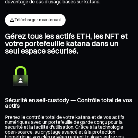
davantage de cas d’usage basés sur katana.
Télécharger maintenant
Gérez tous les actifs ETH, les NFT et
votre portefeuille katana dans un
seul espace sécurisé.
Sécurité en self-custody — Contrôle total de vos
actifs
Prenez le contrôle total de votre katana et de vos actifs
numériques avec un portefeuille de garde conçu pour la
sécurité et la facilité d'utilisation. Grâce à la technologie
open-source, au cryptage avancé et à la protection
biométrique, vos clés privées restent toujours entre vos