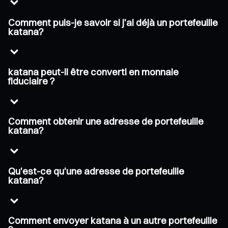
Comment puis-je savoir si j'ai déjà un portefeuille
katana?
katana peut-il être converti en monnaie
fiduciaire ?
Comment obtenir une adresse de portefeuille
katana?
Qu'est-ce qu'une adresse de portefeuille
katana?
Comment envoyer katana à un autre portefeuille