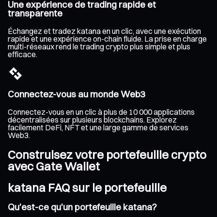
Une expérience de trading rapide et
transparente
Échangez et tradez katana en un clic, avec une exécution
rapide et une expérience on-chain fluide. La prise en charge
multi-réseaux rend le trading crypto plus simple et plus
efficace.
Connectez-vous au monde Web3
Connectez-vous en un clic à plus de 10 000 applications
décentralisées sur plusieurs blockchains. Explorez
facilement DeFi, NFT et une large gamme de services
Web3.
Construisez votre portefeuille crypto
avec Gate Wallet
katana FAQ sur le portefeuille
Qu'est-ce qu'un portefeuille katana?