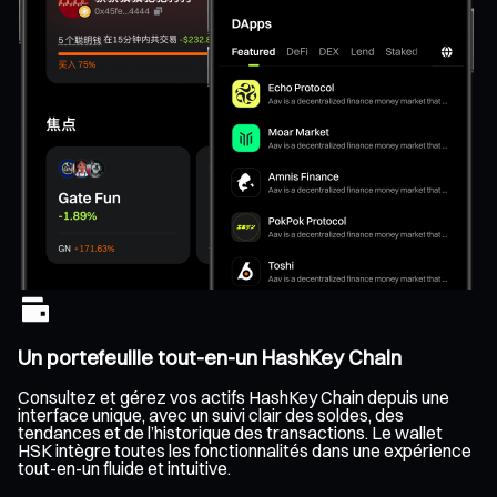
Un portefeuille tout-en-un HashKey Chain
Consultez et gérez vos actifs HashKey Chain depuis une
interface unique, avec un suivi clair des soldes, des
tendances et de l’historique des transactions. Le wallet
HSK intègre toutes les fonctionnalités dans une expérience
tout-en-un fluide et intuitive.