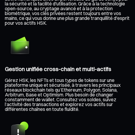
la sécurité et la facilité d'utilisation. Grâce à la technologie
open-source, au cryptage avancé et à la protection
biométrique, vos clés privées restent toujours entre vos
mains, ce qui vous donne une plus grande tranquillité d'esprit
pour vos actifs HSK.
Gestion unifiée cross-chain et multi-actifs
Gérez HSK, les NFTs et tous types de tokens sur une
plateforme unique et sécurisée, à travers les principaux
réseaux blockchain tels qu’Ethereum, Polygon, Solana,
Arbitrum, Base et Optimism. Plus besoin de changer
constamment de wallet. Consultez vos soldes, suivez
l’activité des transactions et explorez vos actifs sur
différentes chaînes en toute fluidité.