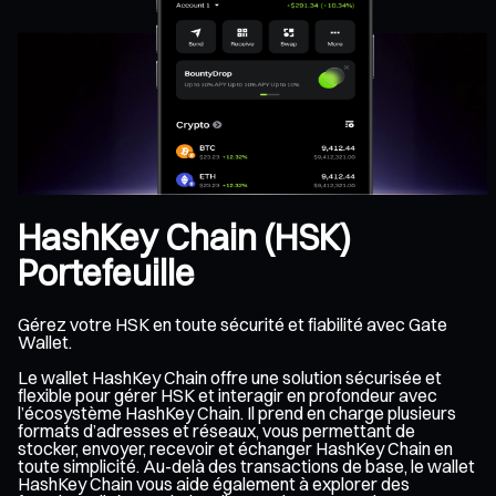
HashKey Chain (HSK)
Portefeuille
Gérez votre HSK en toute sécurité et fiabilité avec Gate
Wallet.
Le wallet HashKey Chain offre une solution sécurisée et
flexible pour gérer HSK et interagir en profondeur avec
l’écosystème HashKey Chain. Il prend en charge plusieurs
formats d’adresses et réseaux, vous permettant de
stocker, envoyer, recevoir et échanger HashKey Chain en
toute simplicité. Au-delà des transactions de base, le wallet
HashKey Chain vous aide également à explorer des