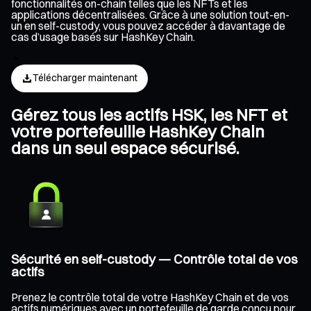
fonctionnalités on-chain telles que les NFTs et les
applications décentralisées. Grâce à une solution tout-en-
un en self-custody, vous pouvez accéder à davantage de
cas d’usage basés sur HashKey Chain.
Télécharger maintenant
Gérez tous les actifs HSK, les NFT et
votre portefeuille HashKey Chain
dans un seul espace sécurisé.
Sécurité en self-custody — Contrôle total de vos
actifs
Prenez le contrôle total de votre HashKey Chain et de vos
actifs numériques avec un portefeuille de garde conçu pour