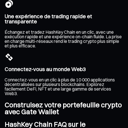
Une expérience de trading rapide et
transparente
Échangez et tradez HashKey Chain en un clic, avec une
exécution rapide et une expérience on-chain fluide. La prise
en charge multi-réseaux rend le trading crypto plus simple
et plus efficace.
Connectez-vous au monde Web3
Connectez-vous en un clic à plus de 10 000 applications
décentralisées sur plusieurs blockchains. Explorez
facilement DeFi, NFT et une large gamme de services
Web3.
Construisez votre portefeuille crypto
avec Gate Wallet
HashKey Chain FAQ sur le