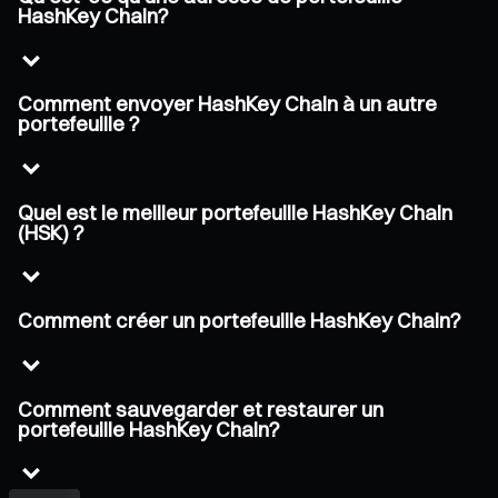
HashKey Chain?
Comment envoyer HashKey Chain à un autre
portefeuille ?
Quel est le meilleur portefeuille HashKey Chain
(HSK) ?
Comment créer un portefeuille HashKey Chain?
Comment sauvegarder et restaurer un
portefeuille HashKey Chain?