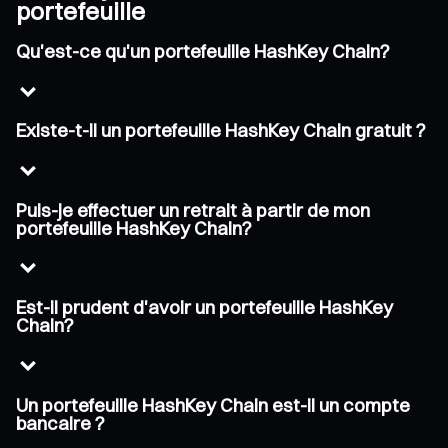
portefeuille
Qu'est-ce qu'un portefeuille HashKey Chain?
Existe-t-il un portefeuille HashKey Chain gratuit ?
Puis-je effectuer un retrait à partir de mon
portefeuille HashKey Chain?
Est-il prudent d'avoir un portefeuille HashKey
Chain?
Un portefeuille HashKey Chain est-il un compte
bancaire ?