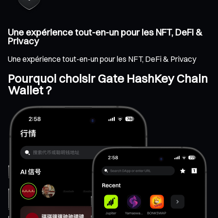
Une expérience tout-en-un pour les NFT, DeFi &
Privacy
Une expérience tout-en-un pour les NFT, DeFi & Privacy
Pourquoi choisir Gate HashKey Chain
Wallet ?