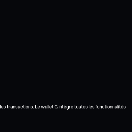
des transactions. Le wallet G intègre toutes les fonctionnalités