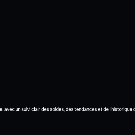
 avec un suivi clair des soldes, des tendances et de l’historique 