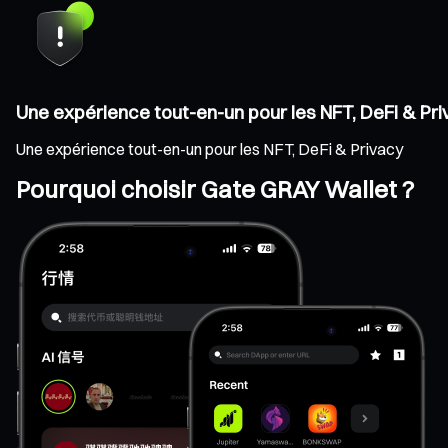
Une expérience tout-en-un pour les NFT, DeFi & Pr
Une expérience tout-en-un pour les NFT, DeFi & Privacy
Pourquoi choisir Gate GRAY Wallet ?