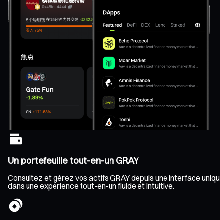
Un portefeuille tout-en-un GRAY
Consultez et gérez vos actifs GRAY depuis une interface unique,
dans une expérience tout-en-un fluide et intuitive.