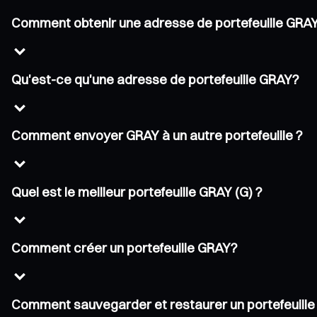
Comment obtenir une adresse de portefeuille GRA
Qu'est-ce qu'une adresse de portefeuille GRAY?
Comment envoyer GRAY à un autre portefeuille ?
Quel est le meilleur portefeuille GRAY (G) ?
Comment créer un portefeuille GRAY?
Comment sauvegarder et restaurer un portefeuill