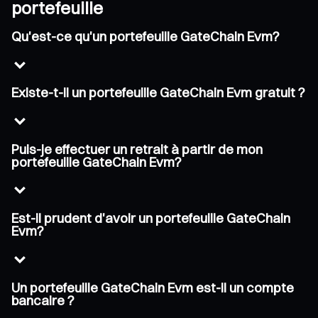
portefeuille
Qu'est-ce qu'un portefeuille GateChain Evm?
Existe-t-il un portefeuille GateChain Evm gratuit ?
Puis-je effectuer un retrait à partir de mon
portefeuille GateChain Evm?
Est-il prudent d'avoir un portefeuille GateChain
Evm?
Un portefeuille GateChain Evm est-il un compte
bancaire ?