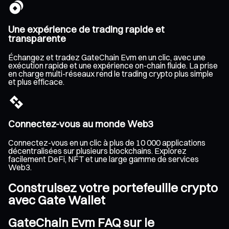
Une expérience de trading rapide et
transparente
Échangez et tradez GateChain Evm en un clic, avec une
exécution rapide et une expérience on-chain fluide. La prise
en charge multi-réseaux rend le trading crypto plus simple
et plus efficace.
Connectez-vous au monde Web3
Connectez-vous en un clic à plus de 10 000 applications
décentralisées sur plusieurs blockchains. Explorez
facilement DeFi, NFT et une large gamme de services
Web3.
Construisez votre portefeuille crypto
avec Gate Wallet
GateChain Evm FAQ sur le