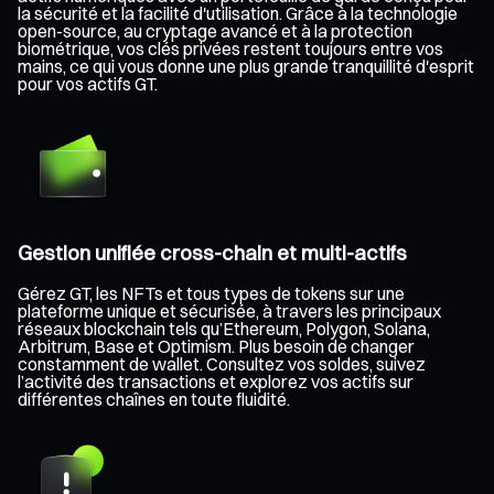
la sécurité et la facilité d'utilisation. Grâce à la technologie
open-source, au cryptage avancé et à la protection
biométrique, vos clés privées restent toujours entre vos
mains, ce qui vous donne une plus grande tranquillité d'esprit
pour vos actifs GT.
Gestion unifiée cross-chain et multi-actifs
Gérez GT, les NFTs et tous types de tokens sur une
plateforme unique et sécurisée, à travers les principaux
réseaux blockchain tels qu’Ethereum, Polygon, Solana,
Arbitrum, Base et Optimism. Plus besoin de changer
constamment de wallet. Consultez vos soldes, suivez
l’activité des transactions et explorez vos actifs sur
différentes chaînes en toute fluidité.