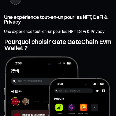
Une expérience tout-en-un pour les NFT, DeFi &
Privacy
Une expérience tout-en-un pour les NFT, DeFi & Privacy
Pourquoi choisir Gate GateChain Evm
Wallet ?