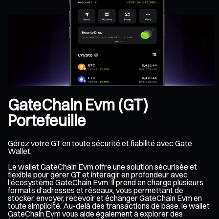
GateChain Evm (GT)
Portefeuille
Gérez votre GT en toute sécurité et fiabilité avec Gate
Wallet.
Le wallet GateChain Evm offre une solution sécurisée et
flexible pour gérer GT et interagir en profondeur avec
l’écosystème GateChain Evm. Il prend en charge plusieurs
formats d’adresses et réseaux, vous permettant de
stocker, envoyer, recevoir et échanger GateChain Evm en
toute simplicité. Au-delà des transactions de base, le wallet
GateChain Evm vous aide également à explorer des