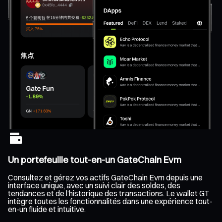
Un portefeuille tout-en-un GateChain Evm
Consultez et gérez vos actifs GateChain Evm depuis une
interface unique, avec un suivi clair des soldes, des
tendances et de l’historique des transactions. Le wallet GT
intègre toutes les fonctionnalités dans une expérience tout-
en-un fluide et intuitive.