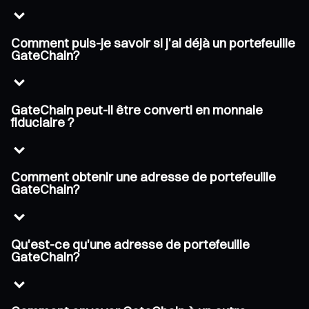
Comment puis-je savoir si j'ai déjà un portefeuille
GateChain?
GateChain peut-il être converti en monnaie
fiduciaire ?
Comment obtenir une adresse de portefeuille
GateChain?
Qu'est-ce qu'une adresse de portefeuille
GateChain?