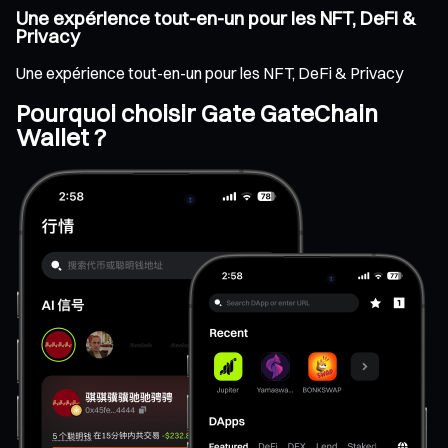
Une expérience tout-en-un pour les NFT, DeFi &
Privacy
Une expérience tout-en-un pour les NFT, DeFi & Privacy
Pourquoi choisir Gate GateChain
Wallet ?