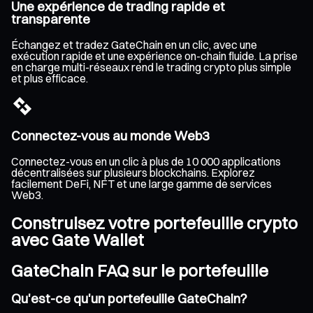
Une expérience de trading rapide et
transparente
Échangez et tradez GateChain en un clic, avec une
exécution rapide et une expérience on-chain fluide. La prise
en charge multi-réseaux rend le trading crypto plus simple
et plus efficace.
Connectez-vous au monde Web3
Connectez-vous en un clic à plus de 10 000 applications
décentralisées sur plusieurs blockchains. Explorez
facilement DeFi, NFT et une large gamme de services
Web3.
Construisez votre portefeuille crypto
avec Gate Wallet
GateChain FAQ sur le portefeuille
Qu'est-ce qu'un portefeuille GateChain?