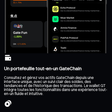
Un portefeuille tout-en-un GateChain
Consultez et gérez vos actifs GateChain depuis une
interface unique, avec un suivi clair des soldes, des
tendances et de l’historique des transactions. Le wallet GT
intègre toutes les fonctionnalités dans une expérience tout-
en-un fluide et intuitive.