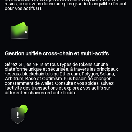
mains, ce qui vous donne une plus grande tranquillité d'esprit
pour vos actifs GT.
Gestion unifiée cross-chain et multi-actifs
Gérez GT, les NFTs et tous types de tokens sur une
plateforme unique et sécurisée, à travers les principaux
réseaux blockchain tels qu’Ethereum, Polygon, Solana,
Arbitrum, Base et Optimism. Plus besoin de changer
constamment de wallet. Consultez vos soldes, suivez
l’activité des transactions et explorez vos actifs sur
différentes chaînes en toute fluidité.