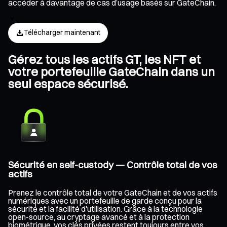
accéder à davantage de cas d’usage basés sur GateChain.
Télécharger maintenant
Gérez tous les actifs GT, les NFT et
votre portefeuille GateChain dans un
seul espace sécurisé.
Sécurité en self-custody — Contrôle total de vos
actifs
Prenez le contrôle total de votre GateChain et de vos actifs
numériques avec un portefeuille de garde conçu pour la
sécurité et la facilité d'utilisation. Grâce à la technologie
open-source, au cryptage avancé et à la protection
biométrique, vos clés privées restent toujours entre vos