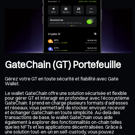
GateChain (GT) Portefeuille
Gérez votre GT en toute sécurité et fiabilité avec Gate
Wallet.
Le wallet GateChain offre une solution sécurisée et flexible
pour gérer GT et interagir en profondeur avec l’écosystème
GateChain. Il prend en charge plusieurs formats d’adresses
et réseaux, vous permettant de stocker, envoyer, recevoir
et échanger GateChain en toute simplicité. Au-delà des
transactions de base, le wallet GateChain vous aide
également à explorer des fonctionnalités on-chain telles
que les NFTs et les applications décentralisées. Grâce à
une solution tout-en-un en self-custody, vous pouvez