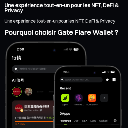
Une expérience tout-en-un pour les NFT, DeFi &
Privacy
Une expérience tout-en-un pour les NFT, DeFi & Privacy
Pourquoi choisir Gate Flare Wallet ?