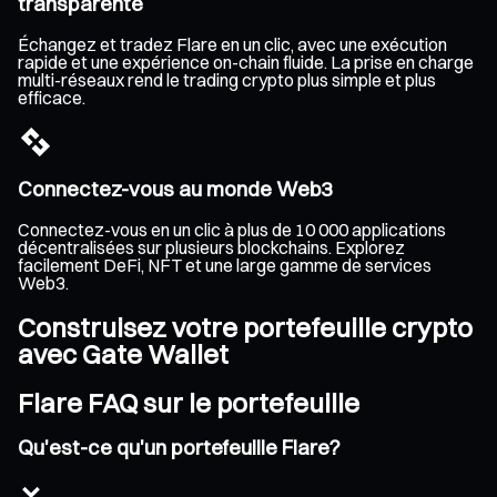
transparente
Échangez et tradez Flare en un clic, avec une exécution
rapide et une expérience on-chain fluide. La prise en charge
multi-réseaux rend le trading crypto plus simple et plus
efficace.
Connectez-vous au monde Web3
Connectez-vous en un clic à plus de 10 000 applications
décentralisées sur plusieurs blockchains. Explorez
facilement DeFi, NFT et une large gamme de services
Web3.
Construisez votre portefeuille crypto
avec Gate Wallet
Flare FAQ sur le portefeuille
Qu'est-ce qu'un portefeuille Flare?