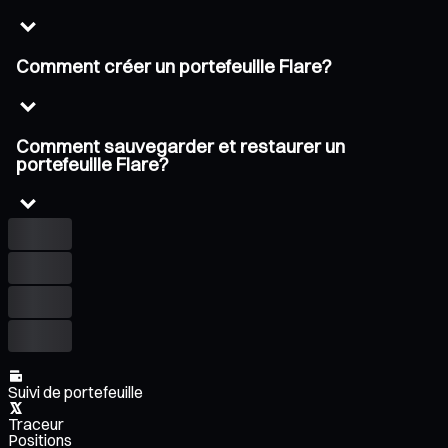
Comment créer un portefeuille Flare?
Comment sauvegarder et restaurer un
portefeuille Flare?
Suivi de portefeuille
Traceur
Positions