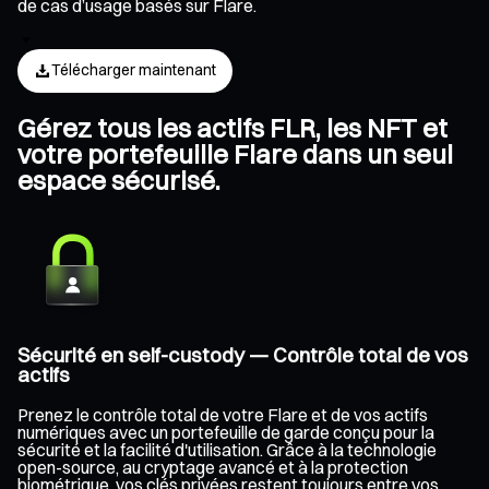
de cas d’usage basés sur Flare.
Télécharger maintenant
Gérez tous les actifs FLR, les NFT et
votre portefeuille Flare dans un seul
espace sécurisé.
Sécurité en self-custody — Contrôle total de vos
actifs
Prenez le contrôle total de votre Flare et de vos actifs
numériques avec un portefeuille de garde conçu pour la
sécurité et la facilité d'utilisation. Grâce à la technologie
open-source, au cryptage avancé et à la protection
biométrique, vos clés privées restent toujours entre vos