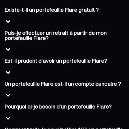
Existe-t-il un portefeuille Flare gratuit ?
Puis-je effectuer un retrait à partir de mon
portefeuille Flare?
Est-il prudent d'avoir un portefeuille Flare?
Un portefeuille Flare est-il un compte bancaire ?
Pourquoi ai-je besoin d'un portefeuille Flare?