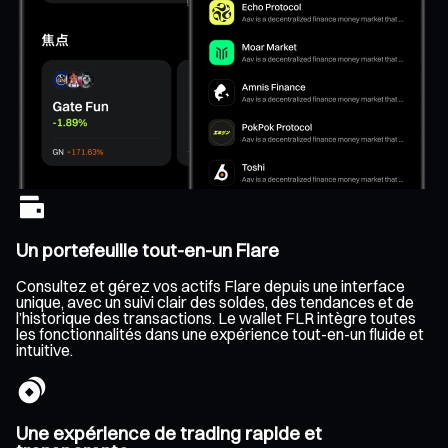
Un portefeuille tout-en-un Flare
Consultez et gérez vos actifs Flare depuis une interface
unique, avec un suivi clair des soldes, des tendances et de
l’historique des transactions. Le wallet FLR intègre toutes
les fonctionnalités dans une expérience tout-en-un fluide et
intuitive.
Une expérience de trading rapide et