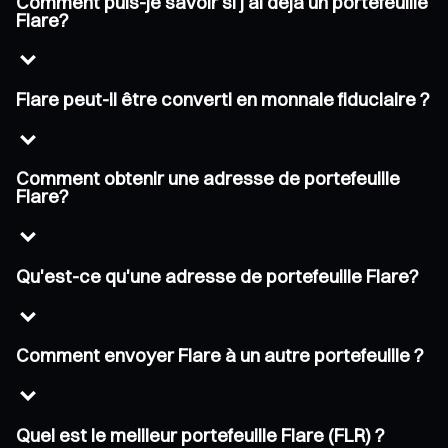
Comment puis-je savoir si j'ai déjà un portefeuille
Flare?
Flare peut-il être converti en monnaie fiduciaire ?
Comment obtenir une adresse de portefeuille
Flare?
Qu'est-ce qu'une adresse de portefeuille Flare?
Comment envoyer Flare à un autre portefeuille ?
Quel est le meilleur portefeuille Flare (FLR) ?