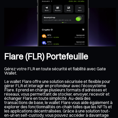
Flare (FLR) Portefeuille
Gérez votre FLR en toute sécurité et fiabilité avec Gate
Wallet.
Le wallet Flare offre une solution sécurisée et flexible pour
gérer FLR et interagir en profondeur avec l’écosystème
Flare. Il prend en charge plusieurs formats d’adresses et
réseaux, vous permettant de stocker, envoyer, recevoir et
échanger Flare en toute simplicité. Au-delà des
transactions de base, le wallet Flare vous aide également à
explorer des fonctionnalités on-chain telles que les NFTs et
les applications décentralisées. Grâce à une solution tout-
en-un en self-custody, vous pouvez accéder à davantage