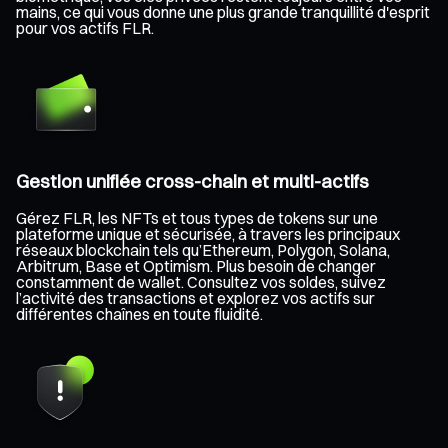
mains, ce qui vous donne une plus grande tranquillité d'esprit
pour vos actifs FLR.
Gestion unifiée cross-chain et multi-actifs
Gérez FLR, les NFTs et tous types de tokens sur une
plateforme unique et sécurisée, à travers les principaux
réseaux blockchain tels qu’Ethereum, Polygon, Solana,
Arbitrum, Base et Optimism. Plus besoin de changer
constamment de wallet. Consultez vos soldes, suivez
l’activité des transactions et explorez vos actifs sur
différentes chaînes en toute fluidité.