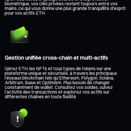
biométrique, vos clés privées restent toujours entre vos
mains, ce qui vous donne une plus grande tranquillité d'esprit
pour vos actifs ETH.
Gestion unifiée cross-chain et multi-actifs
Gérez ETH, les NFTs et tous types de tokens sur une
plateforme unique et sécurisée, à travers les principaux
réseaux blockchain tels qu’Ethereum, Polygon, Solana,
Arbitrum, Base et Optimism. Plus besoin de changer
constamment de wallet. Consultez vos soldes, suivez
l’activité des transactions et explorez vos actifs sur
différentes chaînes en toute fluidité.