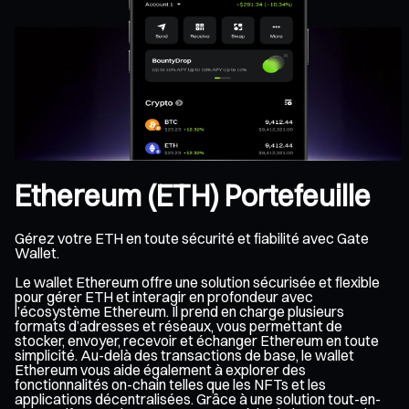
Ethereum (ETH) Portefeuille
Gérez votre ETH en toute sécurité et fiabilité avec Gate
Wallet.
Le wallet Ethereum offre une solution sécurisée et flexible
pour gérer ETH et interagir en profondeur avec
l’écosystème Ethereum. Il prend en charge plusieurs
formats d’adresses et réseaux, vous permettant de
stocker, envoyer, recevoir et échanger Ethereum en toute
simplicité. Au-delà des transactions de base, le wallet
Ethereum vous aide également à explorer des
fonctionnalités on-chain telles que les NFTs et les
applications décentralisées. Grâce à une solution tout-en-