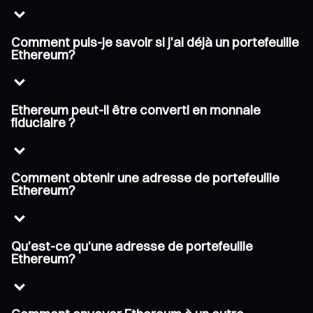
Comment puis-je savoir si j'ai déjà un portefeuille
Ethereum?
Ethereum peut-il être converti en monnaie
fiduciaire ?
Comment obtenir une adresse de portefeuille
Ethereum?
Qu'est-ce qu'une adresse de portefeuille
Ethereum?