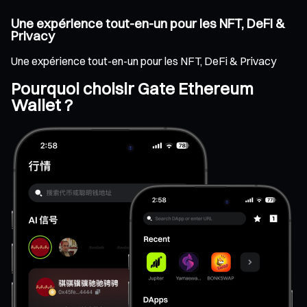
Une expérience tout-en-un pour les NFT, DeFi &
Privacy
Une expérience tout-en-un pour les NFT, DeFi & Privacy
Pourquoi choisir Gate Ethereum
Wallet ?