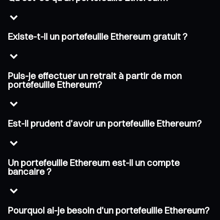
Existe-t-il un portefeuille Ethereum gratuit ?
Puis-je effectuer un retrait à partir de mon
portefeuille Ethereum?
Est-il prudent d'avoir un portefeuille Ethereum?
Un portefeuille Ethereum est-il un compte
bancaire ?
Pourquoi ai-je besoin d'un portefeuille Ethereum?