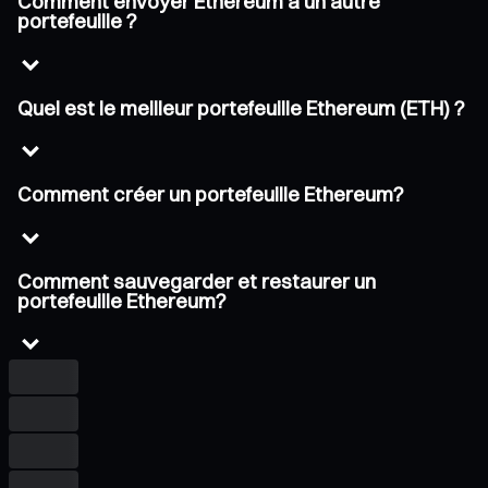
Comment envoyer Ethereum à un autre
portefeuille ?
Quel est le meilleur portefeuille Ethereum (ETH) ?
Comment créer un portefeuille Ethereum?
Comment sauvegarder et restaurer un
portefeuille Ethereum?