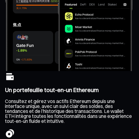
Un portefeuille tout-en-un Ethereum
Consultez et gérez vos actifs Ethereum depuis une
interface unique, avec un suivi clair des soldes, des
tendances et de l’historique des transactions. Le wallet
ETH intègre toutes les fonctionnalités dans une expérience
tout-en-un fluide et intuitive.