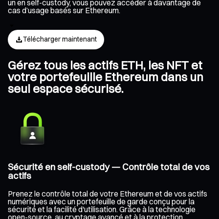
un en self-custody, vous pouvez accéder à davantage de
cas d’usage basés sur Ethereum.
Télécharger maintenant
Gérez tous les actifs ETH, les NFT et
votre portefeuille Ethereum dans un
seul espace sécurisé.
Sécurité en self-custody — Contrôle total de vos
actifs
Prenez le contrôle total de votre Ethereum et de vos actifs
numériques avec un portefeuille de garde conçu pour la
sécurité et la facilité d'utilisation. Grâce à la technologie
open-source, au cryptage avancé et à la protection