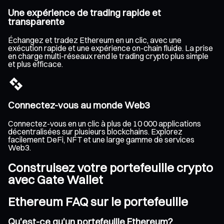
Une expérience de trading rapide et
transparente
Échangez et tradez Ethereum en un clic, avec une
exécution rapide et une expérience on-chain fluide. La prise
en charge multi-réseaux rend le trading crypto plus simple
et plus efficace.
Connectez-vous au monde Web3
Connectez-vous en un clic à plus de 10 000 applications
décentralisées sur plusieurs blockchains. Explorez
facilement DeFi, NFT et une large gamme de services
Web3.
Construisez votre portefeuille crypto
avec Gate Wallet
Ethereum FAQ sur le portefeuille
Qu'est-ce qu'un portefeuille Ethereum?