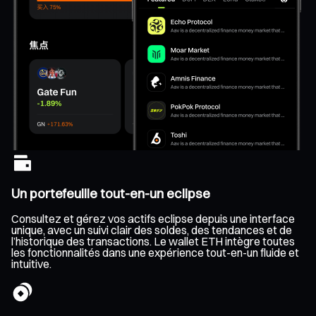
Un portefeuille tout-en-un eclipse
Consultez et gérez vos actifs eclipse depuis une interface
unique, avec un suivi clair des soldes, des tendances et de
l’historique des transactions. Le wallet ETH intègre toutes
les fonctionnalités dans une expérience tout-en-un fluide et
intuitive.