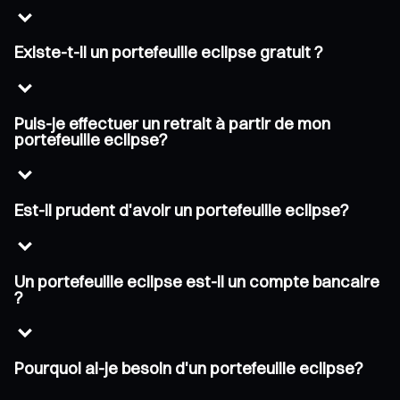
Existe-t-il un portefeuille eclipse gratuit ?
Puis-je effectuer un retrait à partir de mon
portefeuille eclipse?
Est-il prudent d'avoir un portefeuille eclipse?
Un portefeuille eclipse est-il un compte bancaire
?
Pourquoi ai-je besoin d'un portefeuille eclipse?