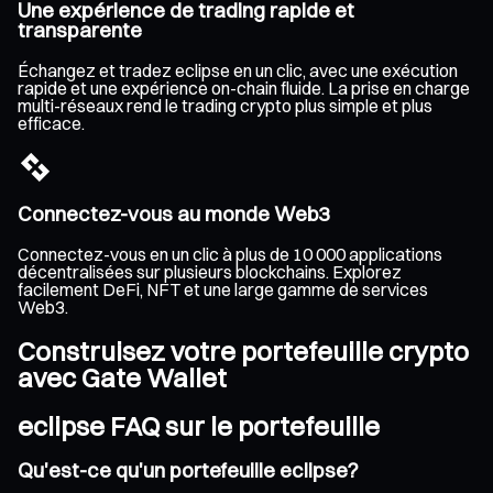
Une expérience de trading rapide et
transparente
Échangez et tradez eclipse en un clic, avec une exécution
rapide et une expérience on-chain fluide. La prise en charge
multi-réseaux rend le trading crypto plus simple et plus
efficace.
Connectez-vous au monde Web3
Connectez-vous en un clic à plus de 10 000 applications
décentralisées sur plusieurs blockchains. Explorez
facilement DeFi, NFT et une large gamme de services
Web3.
Construisez votre portefeuille crypto
avec Gate Wallet
eclipse FAQ sur le portefeuille
Qu'est-ce qu'un portefeuille eclipse?