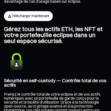
davantage de cas d’usage basés sur eclipse.
Télécharger maintenant
Gérez tous les actifs ETH, les NFT et
votre portefeuille eclipse dans un
seul espace sécurisé.
Sécurité en self-custody — Contrôle total de vos
actifs
Prenez le contrôle total de votre eclipse et de vos actifs
numériques avec un portefeuille de garde conçu pour la
sécurité et la facilité d'utilisation. Grâce à la technologie
open-source, au cryptage avancé et à la protection
biométrique, vos clés privées restent toujours entre vos