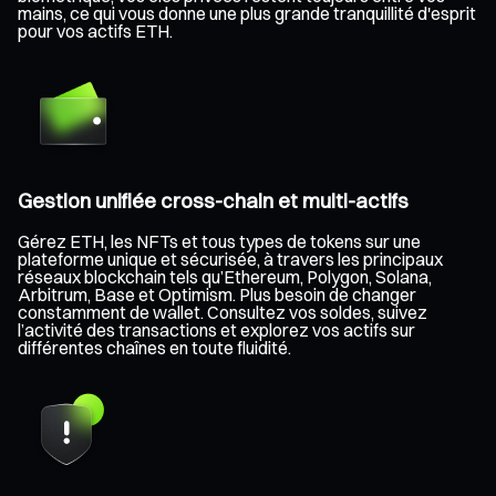
mains, ce qui vous donne une plus grande tranquillité d'esprit
pour vos actifs ETH.
Gestion unifiée cross-chain et multi-actifs
Gérez ETH, les NFTs et tous types de tokens sur une
plateforme unique et sécurisée, à travers les principaux
réseaux blockchain tels qu’Ethereum, Polygon, Solana,
Arbitrum, Base et Optimism. Plus besoin de changer
constamment de wallet. Consultez vos soldes, suivez
l’activité des transactions et explorez vos actifs sur
différentes chaînes en toute fluidité.