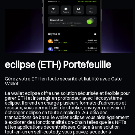
eclipse (ETH) Portefeuille
Gérez votre ETH en toute sécurité et fiabilité avec Gate
Wallet.
Le wallet eclipse offre une solution sécurisée et flexible pour
gérer ETH et interagir en profondeur avec l’écosystème
eclipse. Il prend en charge plusieurs formats d’adresses et
réseaux, vous permettant de stocker, envoyer, recevoir et
échanger eclipse en toute simplicité. Au-delà des
transactions de base, le wallet eclipse vous aide également
à explorer des fonctionnalités on-chain telles que les NFTs
et les applications décentralisées. Grâce à une solution
tout-en-un en self-custody, vous pouvez accéder à