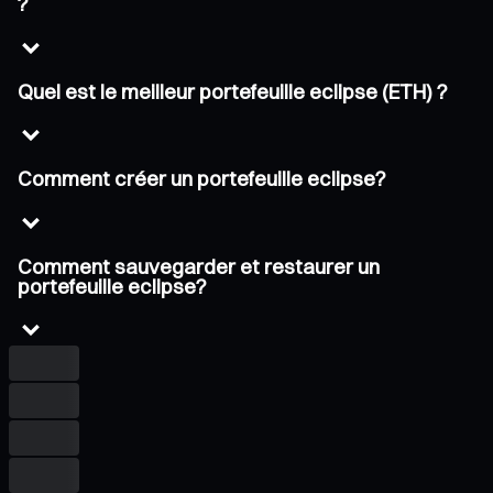
?
Quel est le meilleur portefeuille eclipse (ETH) ?
Comment créer un portefeuille eclipse?
Comment sauvegarder et restaurer un
portefeuille eclipse?