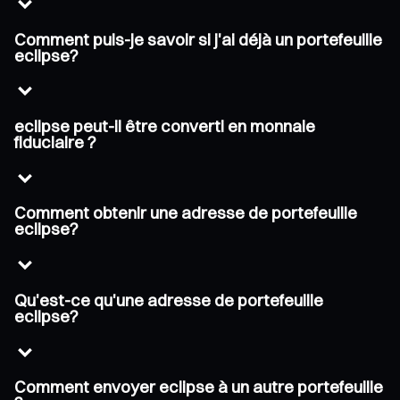
Comment puis-je savoir si j'ai déjà un portefeuille
eclipse?
eclipse peut-il être converti en monnaie
fiduciaire ?
Comment obtenir une adresse de portefeuille
eclipse?
Qu'est-ce qu'une adresse de portefeuille
eclipse?
Comment envoyer eclipse à un autre portefeuille