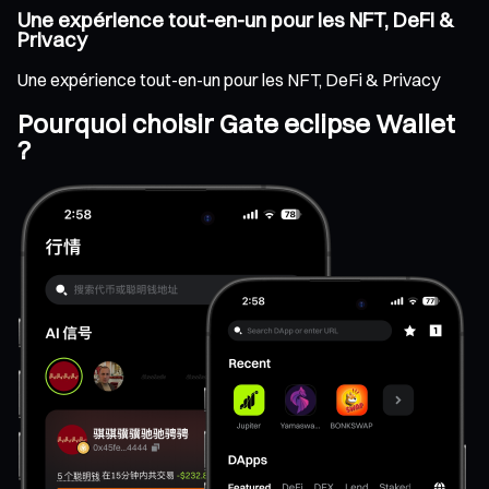
Une expérience tout-en-un pour les NFT, DeFi &
Privacy
Une expérience tout-en-un pour les NFT, DeFi & Privacy
Pourquoi choisir Gate eclipse Wallet
?