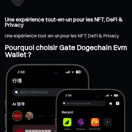
Une expérience tout-en-un pour les NFT, DeFi &
Privacy
Une expérience tout-en-un pour les NFT, DeFi & Privacy
Pourquoi choisir Gate Dogechain Evm
Wallet ?