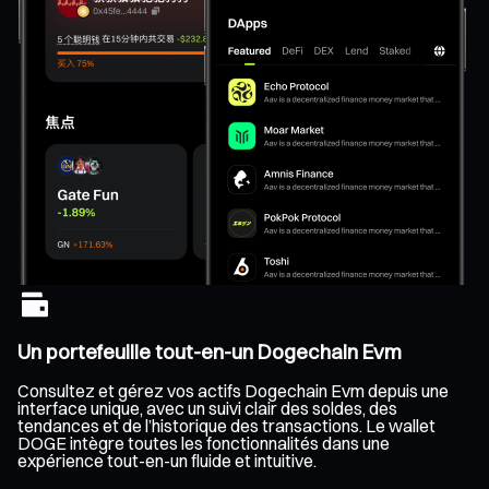
Un portefeuille tout-en-un Dogechain Evm
Consultez et gérez vos actifs Dogechain Evm depuis une
interface unique, avec un suivi clair des soldes, des
tendances et de l’historique des transactions. Le wallet
DOGE intègre toutes les fonctionnalités dans une
expérience tout-en-un fluide et intuitive.