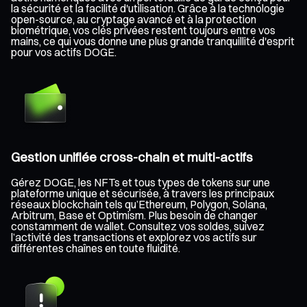
la sécurité et la facilité d'utilisation. Grâce à la technologie
open-source, au cryptage avancé et à la protection
biométrique, vos clés privées restent toujours entre vos
mains, ce qui vous donne une plus grande tranquillité d'esprit
pour vos actifs DOGE.
Gestion unifiée cross-chain et multi-actifs
Gérez DOGE, les NFTs et tous types de tokens sur une
plateforme unique et sécurisée, à travers les principaux
réseaux blockchain tels qu’Ethereum, Polygon, Solana,
Arbitrum, Base et Optimism. Plus besoin de changer
constamment de wallet. Consultez vos soldes, suivez
l’activité des transactions et explorez vos actifs sur
différentes chaînes en toute fluidité.