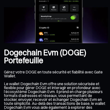
Dogechain Evm (DOGE)
Portefeuille
Gérez votre DOGE en toute sécurité et fiabilité avec Gate
Wallet.
Le wallet Dogechain Evm offre une solution sécurisée et
flexible pour gérer DOGE et interagir en profondeur avec
l’écosystème Dogechain Evm. Il prend en charge plusieurs
formats d’adresses et réseaux, vous permettant de
stocker, envoyer, recevoir et échanger Dogechain Evm en
toute simplicité. Au-delà des transactions de base, le wallet
Dogechain Evm vous aide également à explorer des