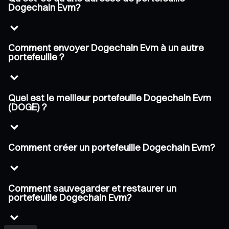
Dogechain Evm?
Comment envoyer Dogechain Evm à un autre
portefeuille ?
Quel est le meilleur portefeuille Dogechain Evm
(DOGE) ?
Comment créer un portefeuille Dogechain Evm?
Comment sauvegarder et restaurer un
portefeuille Dogechain Evm?