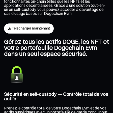
fonctionnalités on-chain telles que les NFTs et les
applications décentralisées. Grâce à une solution tout-en-
un en self-custody, vous pouvez accéder à davantage de
cas d’usage basés sur Dogechain Evm.
Télécharger maintenant
Gérez tous les actifs DOGE, les NFT et
votre portefeuille Dogechain Evm
dans un seul espace sécurisé.
Sécurité en self-custody — Contrôle total de vos
actifs
Prenez le contrôle total de votre Dogechain Evm et de vos
actifs numériques avec un portefeuille de garde conçu pour