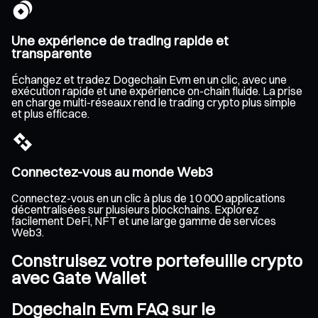
Une expérience de trading rapide et
transparente
Échangez et tradez Dogechain Evm en un clic, avec une
exécution rapide et une expérience on-chain fluide. La prise
en charge multi-réseaux rend le trading crypto plus simple
et plus efficace.
Connectez-vous au monde Web3
Connectez-vous en un clic à plus de 10 000 applications
décentralisées sur plusieurs blockchains. Explorez
facilement DeFi, NFT et une large gamme de services
Web3.
Construisez votre portefeuille crypto
avec Gate Wallet
Dogechain Evm FAQ sur le