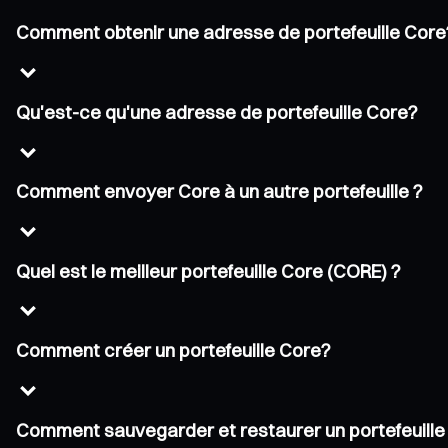
Comment obtenir une adresse de portefeuille Core
Qu'est-ce qu'une adresse de portefeuille Core?
Comment envoyer Core à un autre portefeuille ?
Quel est le meilleur portefeuille Core (CORE) ?
Comment créer un portefeuille Core?
Comment sauvegarder et restaurer un portefeuille