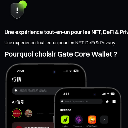
Une expérience tout-en-un pour les NFT, DeFi & Pr
Une expérience tout-en-un pour les NFT, DeFi & Privacy
Pourquoi choisir Gate Core Wallet ?