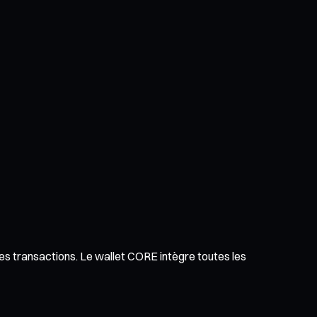
 des transactions. Le wallet CORE intègre toutes les