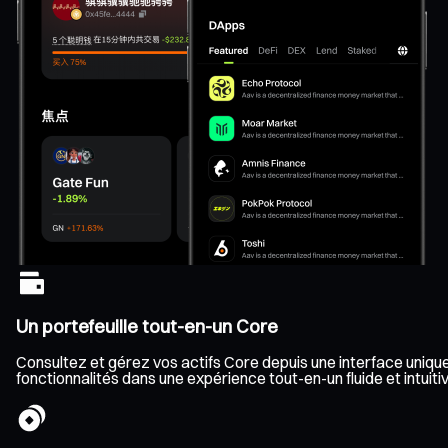
Un portefeuille tout-en-un Core
Consultez et gérez vos actifs Core depuis une interface unique,
fonctionnalités dans une expérience tout-en-un fluide et intuitiv