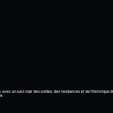
 avec un suivi clair des soldes, des tendances et de l’historique
e.