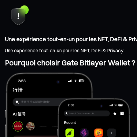
Une expérience tout-en-un pour les NFT, DeFi & Pr
Une expérience tout-en-un pour les NFT, DeFi & Privacy
Pourquoi choisir Gate Bitlayer Wallet ?