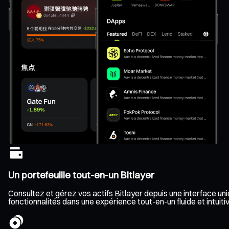
Un portefeuille tout-en-un Bitlayer
Consultez et gérez vos actifs Bitlayer depuis une interface uni
fonctionnalités dans une expérience tout-en-un fluide et intuitiv