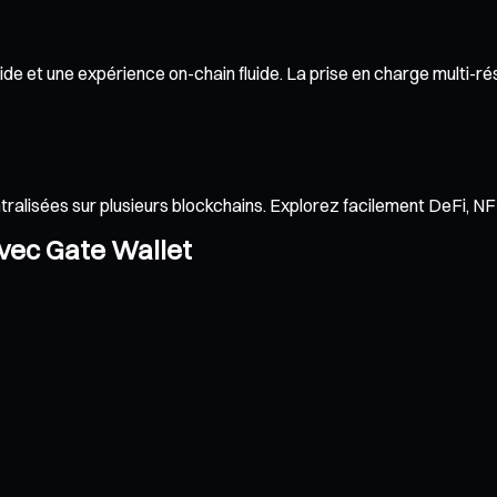
de et une expérience on-chain fluide. La prise en charge multi-rés
ntralisées sur plusieurs blockchains. Explorez facilement DeFi, 
avec Gate Wallet