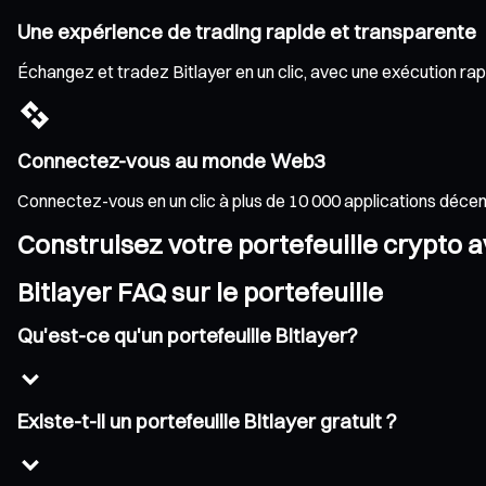
Une expérience de trading rapide et transparente
Échangez et tradez Bitlayer en un clic, avec une exécution rapi
Connectez-vous au monde Web3
Connectez-vous en un clic à plus de 10 000 applications déce
Construisez votre portefeuille crypto 
Bitlayer FAQ sur le portefeuille
Qu'est-ce qu'un portefeuille Bitlayer?
Existe-t-il un portefeuille Bitlayer gratuit ?