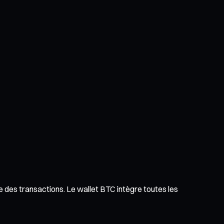
ue des transactions. Le wallet BTC intègre toutes les