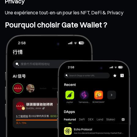
Privacy
Une expérience tout-en-un pour les NFT, DeFi & Privacy
Pourquoi choisir Gate Wallet ?