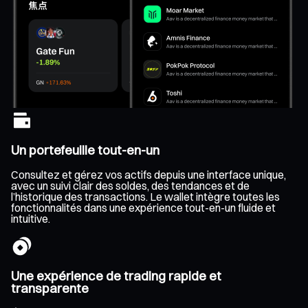
Un portefeuille tout-en-un
Consultez et gérez vos actifs depuis une interface unique,
avec un suivi clair des soldes, des tendances et de
l’historique des transactions. Le wallet intègre toutes les
fonctionnalités dans une expérience tout-en-un fluide et
intuitive.
Une expérience de trading rapide et
transparente