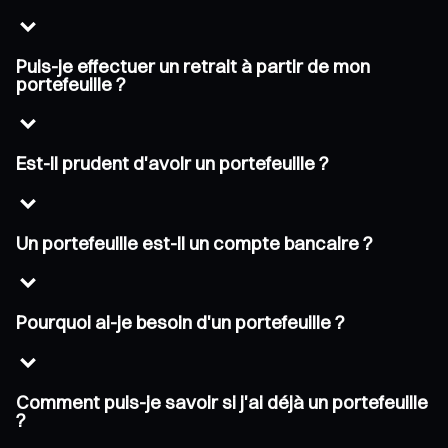
Puis-je effectuer un retrait à partir de mon
portefeuille ?
Est-il prudent d'avoir un portefeuille ?
Un portefeuille est-il un compte bancaire ?
Pourquoi ai-je besoin d'un portefeuille ?
Comment puis-je savoir si j'ai déjà un portefeuille
?