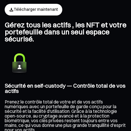
Télécharger maintenant
Gérez tous les actifs , les NFT et votre
portefeuille dans un seul espace
sécurisé.
Sécurité en self-custody — Contrôle total de vos
actifs
Prenez le contrôle total de votre et de vos actifs
numériques avec un portefeuille de garde conçu pour la
sécurité et la facilité d'utilisation. Grâce à la technologie
open-source, au cryptage avancé et à la protection
biométrique, vos clés privées restent toujours entre vos
mains, ce qui vous donne une plus grande tranquillité d'esprit
pour vos actifs .