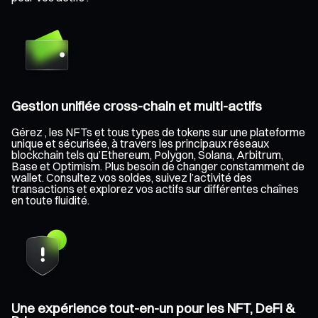
Gestion unifiée cross-chain et multi-actifs
Gérez , les NFTs et tous types de tokens sur une plateforme
unique et sécurisée, à travers les principaux réseaux
blockchain tels qu’Ethereum, Polygon, Solana, Arbitrum,
Base et Optimism. Plus besoin de changer constamment de
wallet. Consultez vos soldes, suivez l’activité des
transactions et explorez vos actifs sur différentes chaînes
en toute fluidité.
Une expérience tout-en-un pour les NFT, DeFi &