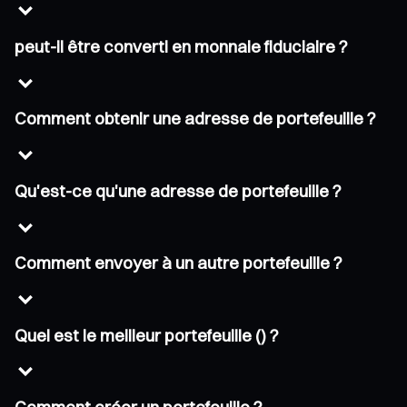
peut-il être converti en monnaie fiduciaire ?
Comment obtenir une adresse de portefeuille ?
Qu'est-ce qu'une adresse de portefeuille ?
Comment envoyer à un autre portefeuille ?
Quel est le meilleur portefeuille () ?