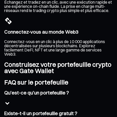
Échangez et tradez en un clic, avec une exécution rapide et
une expérience on-chain fluide. La prise en charge multi-
réseaux rend le trading crypto plus simple et plus efficace.
Connectez-vous au monde Web3
Connectez-vous en un clic à plus de 10 000 applications
décentralisées sur plusieurs blockchains. Explorez
facilement DeFi, NFT et une large gamme de services
Web3.
Construisez votre portefeuille crypto
avec Gate Wallet
FAQ sur le portefeuille
Qu'est-ce qu'un portefeuille ?
Existe-t-il un portefeuille gratuit ?