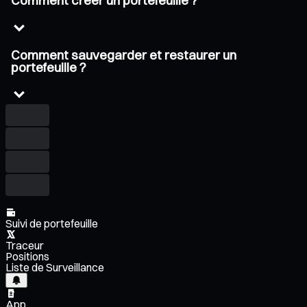
Comment créer un portefeuille ?
Comment sauvegarder et restaurer un
portefeuille ?
Suivi de portefeuille
Traceur
Positions
Liste de Surveillance
App