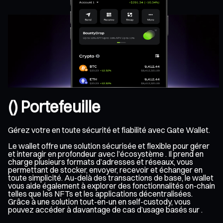
() Portefeuille
Gérez votre en toute sécurité et fiabilité avec Gate Wallet.
Le wallet offre une solution sécurisée et flexible pour gérer
et interagir en profondeur avec l’écosystème . Il prend en
charge plusieurs formats d’adresses et réseaux, vous
permettant de stocker, envoyer, recevoir et échanger en
toute simplicité. Au-delà des transactions de base, le wallet
vous aide également à explorer des fonctionnalités on-chain
telles que les NFTs et les applications décentralisées.
Grâce à une solution tout-en-un en self-custody, vous
pouvez accéder à davantage de cas d’usage basés sur .