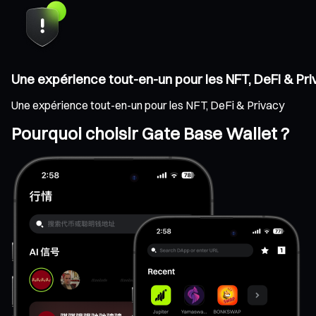
Une expérience tout-en-un pour les NFT, DeFi & Pr
Une expérience tout-en-un pour les NFT, DeFi & Privacy
Pourquoi choisir Gate Base Wallet ?