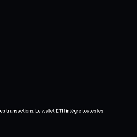
des transactions. Le wallet ETH intègre toutes les