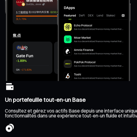
Un portefeuille tout-en-un Base
Consultez et gérez vos actifs Base depuis une interface unique,
fonctionnalités dans une expérience tout-en-un fluide et intuitiv