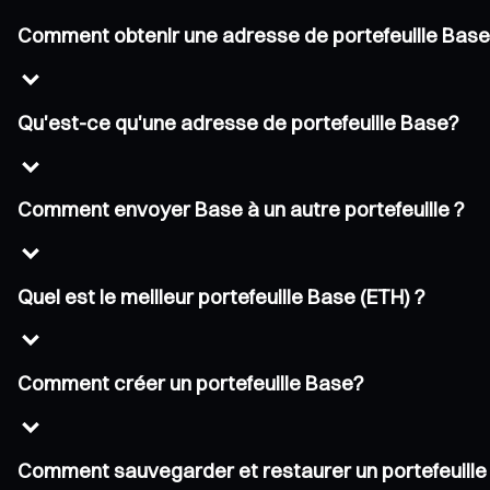
Comment obtenir une adresse de portefeuille Bas
Qu'est-ce qu'une adresse de portefeuille Base?
Comment envoyer Base à un autre portefeuille ?
Quel est le meilleur portefeuille Base (ETH) ?
Comment créer un portefeuille Base?
Comment sauvegarder et restaurer un portefeuill