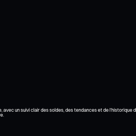
 avec un suivi clair des soldes, des tendances et de l’historique 
e.