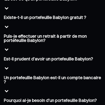
Existe-t-il un portefeuille Babylon gratuit ?
Puis-je effectuer un retrait à partir de mon
portefeuille Babylon?
Est-il prudent d'avoir un portefeuille Babylon?
Un portefeuille Babylon est-il un compte bancaire
?
Pourquoi ai-je besoin d'un portefeuille Babylon?