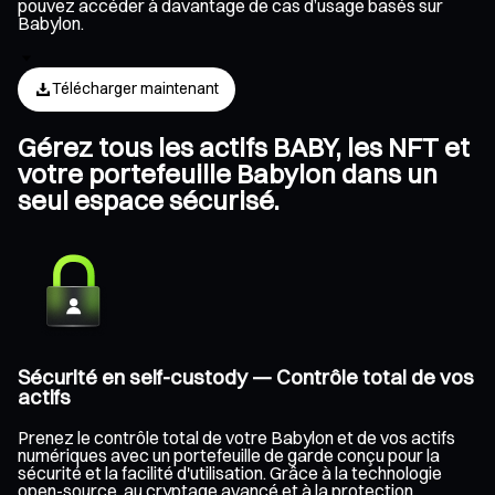
pouvez accéder à davantage de cas d’usage basés sur
Babylon.
Télécharger maintenant
Gérez tous les actifs BABY, les NFT et
votre portefeuille Babylon dans un
seul espace sécurisé.
Sécurité en self-custody — Contrôle total de vos
actifs
Prenez le contrôle total de votre Babylon et de vos actifs
numériques avec un portefeuille de garde conçu pour la
sécurité et la facilité d'utilisation. Grâce à la technologie
open-source, au cryptage avancé et à la protection