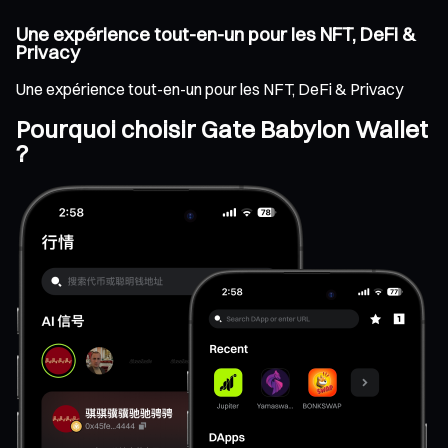
Une expérience tout-en-un pour les NFT, DeFi &
Privacy
Une expérience tout-en-un pour les NFT, DeFi & Privacy
Pourquoi choisir Gate Babylon Wallet
?