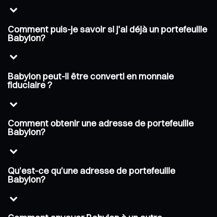
Comment puis-je savoir si j'ai déjà un portefeuille
Babylon?
Babylon peut-il être converti en monnaie
fiduciaire ?
Comment obtenir une adresse de portefeuille
Babylon?
Qu'est-ce qu'une adresse de portefeuille
Babylon?