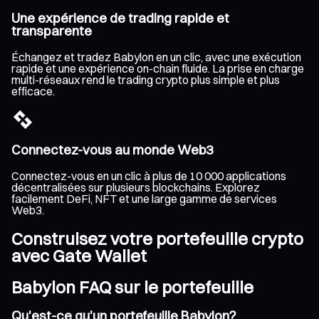
Une expérience de trading rapide et
transparente
Échangez et tradez Babylon en un clic, avec une exécution
rapide et une expérience on-chain fluide. La prise en charge
multi-réseaux rend le trading crypto plus simple et plus
efficace.
Connectez-vous au monde Web3
Connectez-vous en un clic à plus de 10 000 applications
décentralisées sur plusieurs blockchains. Explorez
facilement DeFi, NFT et une large gamme de services
Web3.
Construisez votre portefeuille crypto
avec Gate Wallet
Babylon FAQ sur le portefeuille
Qu'est-ce qu'un portefeuille Babylon?