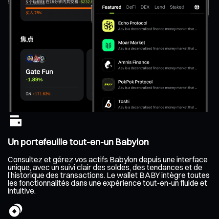
Un portefeuille tout-en-un Babylon
Consultez et gérez vos actifs Babylon depuis une interface
unique, avec un suivi clair des soldes, des tendances et de
l’historique des transactions. Le wallet BABY intègre toutes
les fonctionnalités dans une expérience tout-en-un fluide et
intuitive.