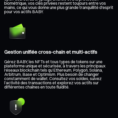
biométrique, vos clés privées restent toujours entre vos
mains, ce qui vous donne une plus grande tranquillité d'esprit
pour vos actifs BABY.
Gestion unifiée cross-chain et multi-actifs
Gérez BABY, les NFTs et tous types de tokens sur une
plateforme unique et sécurisée, à travers les principaux
réseaux blockchain tels qu’Ethereum, Polygon, Solana,
Arbitrum, Base et Optimism. Plus besoin de changer
constamment de wallet. Consultez vos soldes, suivez
l’activité des transactions et explorez vos actifs sur
différentes chaînes en toute fluidité.