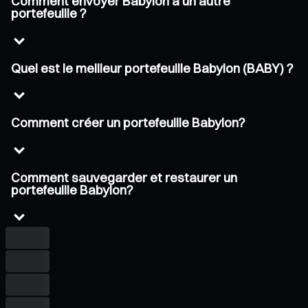
Comment envoyer Babylon à un autre
portefeuille ?
Quel est le meilleur portefeuille Babylon (BABY) ?
Comment créer un portefeuille Babylon?
Comment sauvegarder et restaurer un
portefeuille Babylon?