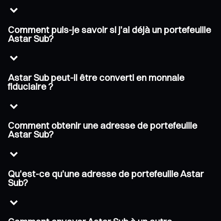
Comment puis-je savoir si j'ai déjà un portefeuille
Astar Sub?
Astar Sub peut-il être converti en monnaie
fiduciaire ?
Comment obtenir une adresse de portefeuille
Astar Sub?
Qu'est-ce qu'une adresse de portefeuille Astar
Sub?