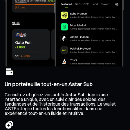
Un portefeuille tout-en-un Astar Sub
Consultez et gérez vos actifs Astar Sub depuis une
interface unique, avec un suivi clair des soldes, des
tendances et de l’historique des transactions. Le wallet
ASTR intègre toutes les fonctionnalités dans une
expérience tout-en-un fluide et intuitive.