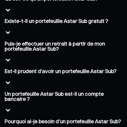
Existe-t-il un portefeuille Astar Sub gratuit ?
Puis-je effectuer un retrait à partir de mon
portefeuille Astar Sub?
Est-il prudent d'avoir un portefeuille Astar Sub?
Un portefeuille Astar Sub est-il un compte
bancaire ?
Pourquoi ai-je besoin d'un portefeuille Astar Sub?