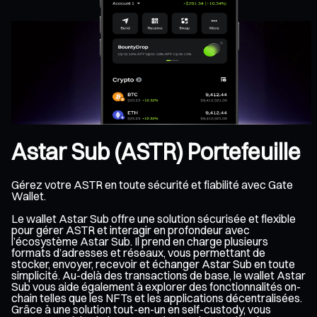
Astar Sub (ASTR) Portefeuille
Gérez votre ASTR en toute sécurité et fiabilité avec Gate
Wallet.
Le wallet Astar Sub offre une solution sécurisée et flexible
pour gérer ASTR et interagir en profondeur avec
l’écosystème Astar Sub. Il prend en charge plusieurs
formats d’adresses et réseaux, vous permettant de
stocker, envoyer, recevoir et échanger Astar Sub en toute
simplicité. Au-delà des transactions de base, le wallet Astar
Sub vous aide également à explorer des fonctionnalités on-
chain telles que les NFTs et les applications décentralisées.
Grâce à une solution tout-en-un en self-custody, vous