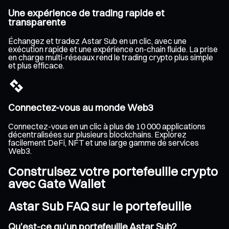
Une expérience de trading rapide et
transparente
Échangez et tradez Astar Sub en un clic, avec une
exécution rapide et une expérience on-chain fluide. La prise
en charge multi-réseaux rend le trading crypto plus simple
et plus efficace.
Connectez-vous au monde Web3
Connectez-vous en un clic à plus de 10 000 applications
décentralisées sur plusieurs blockchains. Explorez
facilement DeFi, NFT et une large gamme de services
Web3.
Construisez votre portefeuille crypto
avec Gate Wallet
Astar Sub FAQ sur le portefeuille
Qu'est-ce qu'un portefeuille Astar Sub?