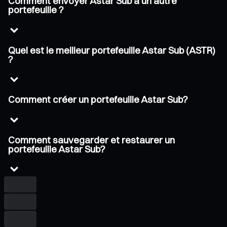
Comment envoyer Astar Sub à un autre
portefeuille ?
Quel est le meilleur portefeuille Astar Sub (ASTR)
?
Comment créer un portefeuille Astar Sub?
Comment sauvegarder et restaurer un
portefeuille Astar Sub?