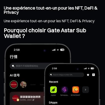
Une expérience tout-en-un pour les NFT, DeFi &
Privacy
Une expérience tout-en-un pour les NFT, DeFi & Privacy
Pourquoi choisir Gate Astar Sub
Wallet ?