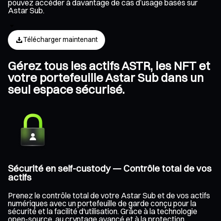
pouvez accéder à davantage de cas d’usage basés sur
Astar Sub.
Télécharger maintenant
Gérez tous les actifs ASTR, les NFT et
votre portefeuille Astar Sub dans un
seul espace sécurisé.
Sécurité en self-custody — Contrôle total de vos
actifs
Prenez le contrôle total de votre Astar Sub et de vos actifs
numériques avec un portefeuille de garde conçu pour la
sécurité et la facilité d'utilisation. Grâce à la technologie
open-source, au cryptage avancé et à la protection