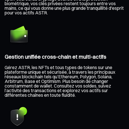
biométrique, vos clés privées restent toujours entre vos
mains, ce qui vous donne une plus grande tranquillité d'esprit
pour vos actifs ASTR.
Gestion unifiée cross-chain et multi-actifs
Gérez ASTR, les NFTs et tous types de tokens sur une
plateforme unique et sécurisée, à travers les principaux
réseaux blockchain tels qu’Ethereum, Polygon, Solana,
Arbitrum, Base et Optimism. Plus besoin de changer
constamment de wallet. Consultez vos soldes, suivez
l’activité des transactions et explorez vos actifs sur
différentes chaînes en toute fluidité.