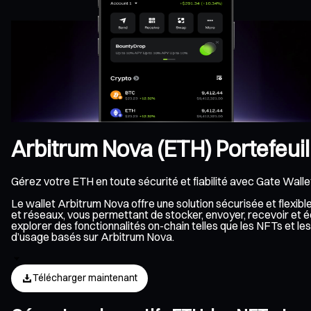
Arbitrum Nova (ETH) Portefeuil
Gérez votre ETH en toute sécurité et fiabilité avec Gate Walle
Le wallet Arbitrum Nova offre une solution sécurisée et flexib
et réseaux, vous permettant de stocker, envoyer, recevoir et 
explorer des fonctionnalités on-chain telles que les NFTs et l
d’usage basés sur Arbitrum Nova.
Télécharger maintenant