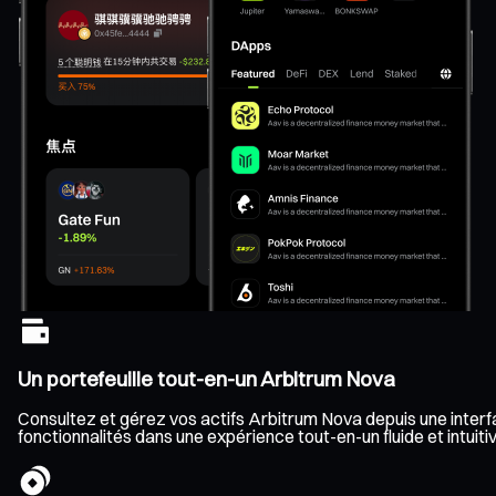
Un portefeuille tout-en-un Arbitrum Nova
Consultez et gérez vos actifs Arbitrum Nova depuis une interfac
fonctionnalités dans une expérience tout-en-un fluide et intuitiv