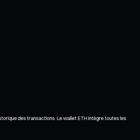
istorique des transactions. Le wallet ETH intègre toutes les