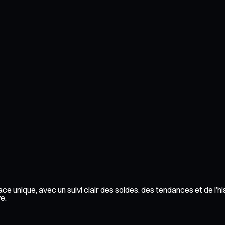
e unique, avec un suivi clair des soldes, des tendances et de l’h
e.