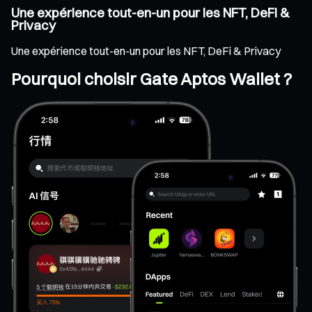
Une expérience tout-en-un pour les NFT, DeFi &
Privacy
Une expérience tout-en-un pour les NFT, DeFi & Privacy
Pourquoi choisir Gate Aptos Wallet ?