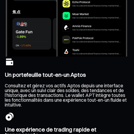
Un portefeuille tout-en-un Aptos
Consultez et gérez vos actifs Aptos depuis une interface
unique, avec un suivi clair des soldes, des tendances et de
l’historique des transactions. Le wallet APT intègre toutes
les fonctionnalités dans une expérience tout-en-un fluide et
intuitive.
Une expérience de trading rapide et