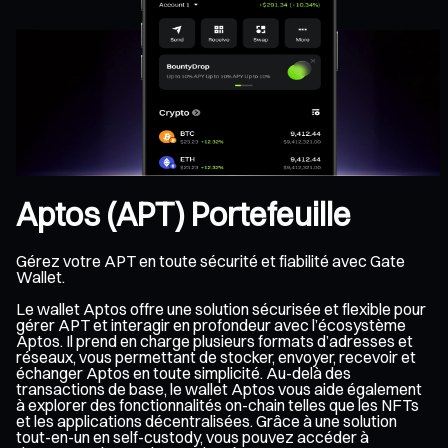
Aptos (APT) Portefeuille
Gérez votre APT en toute sécurité et fiabilité avec Gate
Wallet.
Le wallet Aptos offre une solution sécurisée et flexible pour
gérer APT et interagir en profondeur avec l’écosystème
Aptos. Il prend en charge plusieurs formats d’adresses et
réseaux, vous permettant de stocker, envoyer, recevoir et
échanger Aptos en toute simplicité. Au-delà des
transactions de base, le wallet Aptos vous aide également
à explorer des fonctionnalités on-chain telles que les NFTs
et les applications décentralisées. Grâce à une solution
tout-en-un en self-custody, vous pouvez accéder à