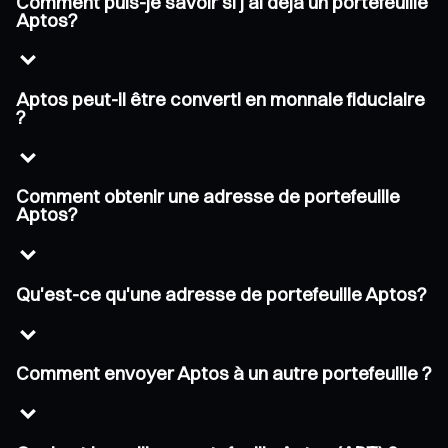
Comment puis-je savoir si j'ai déjà un portefeuille
Aptos?
Aptos peut-il être converti en monnaie fiduciaire
?
Comment obtenir une adresse de portefeuille
Aptos?
Qu'est-ce qu'une adresse de portefeuille Aptos?
Comment envoyer Aptos à un autre portefeuille ?