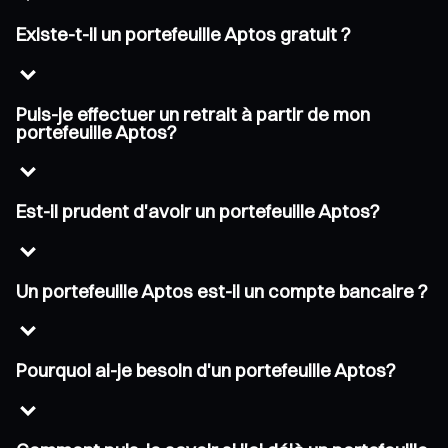
Existe-t-il un portefeuille Aptos gratuit ?
Puis-je effectuer un retrait à partir de mon
portefeuille Aptos?
Est-il prudent d'avoir un portefeuille Aptos?
Un portefeuille Aptos est-il un compte bancaire ?
Pourquoi ai-je besoin d'un portefeuille Aptos?