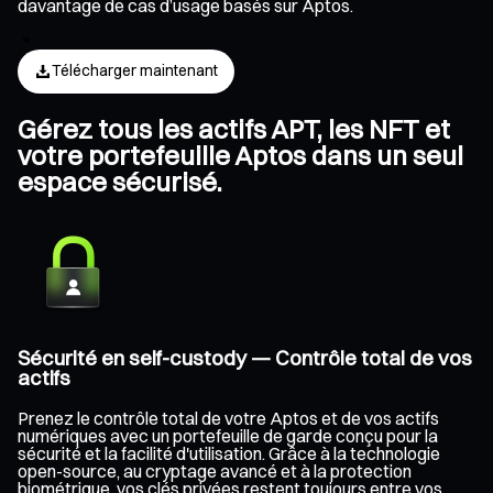
davantage de cas d’usage basés sur Aptos.
Télécharger maintenant
Gérez tous les actifs APT, les NFT et
votre portefeuille Aptos dans un seul
espace sécurisé.
Sécurité en self-custody — Contrôle total de vos
actifs
Prenez le contrôle total de votre Aptos et de vos actifs
numériques avec un portefeuille de garde conçu pour la
sécurité et la facilité d'utilisation. Grâce à la technologie
open-source, au cryptage avancé et à la protection
biométrique, vos clés privées restent toujours entre vos