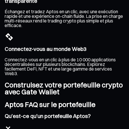
transparente
Échangez et tradez Aptos en un clic, avec une exécution
rapide et une expérience on-chain fluide. La prise en charge
multi-réseaux rend le trading crypto plus simple et plus
efficace.
Connectez-vous au monde Web3
Connectez-vous en un clic à plus de 10 000 applications
décentralisées sur plusieurs blockchains. Explorez
facilement DeFi, NFT et une large gamme de services
Web3.
Construisez votre portefeuille crypto
avec Gate Wallet
Aptos FAQ sur le portefeuille
Qu'est-ce qu'un portefeuille Aptos?