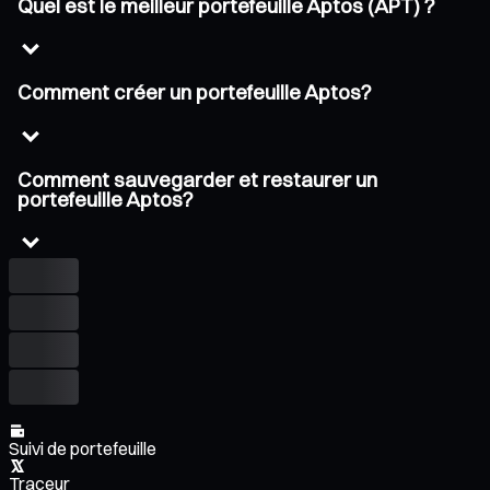
Quel est le meilleur portefeuille Aptos (APT) ?
Comment créer un portefeuille Aptos?
Comment sauvegarder et restaurer un
portefeuille Aptos?
Suivi de portefeuille
Traceur