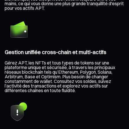
mains, ce qui vous donne une plus grande tranquillité d'esprit
pour vos actifs APT.
Gestion unifiée cross-chain et multi-actifs
Gérez APT, les NFTs et tous types de tokens sur une
plateforme unique et sécurisée, à travers les principaux
réseaux blockchain tels qu’Ethereum, Polygon, Solana,
Arbitrum, Base et Optimism. Plus besoin de changer
constamment de wallet. Consultez vos soldes, suivez
l’activité des transactions et explorez vos actifs sur
différentes chaînes en toute fluidité.