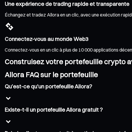
Une expérience de trading rapide et transparente
Échangez et tradez Allora en un clic, avec une exécution rapide
Connectez-vous au monde Web3
Connectez-vous en un clic à plus de 10 000 applications déce
Construisez votre portefeuille crypto 
Allora FAQ sur le portefeuille
Qu'est-ce qu'un portefeuille Allora?
Existe-t-il un portefeuille Allora gratuit ?