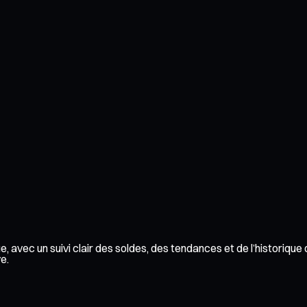
e, avec un suivi clair des soldes, des tendances et de l’historiqu
e.