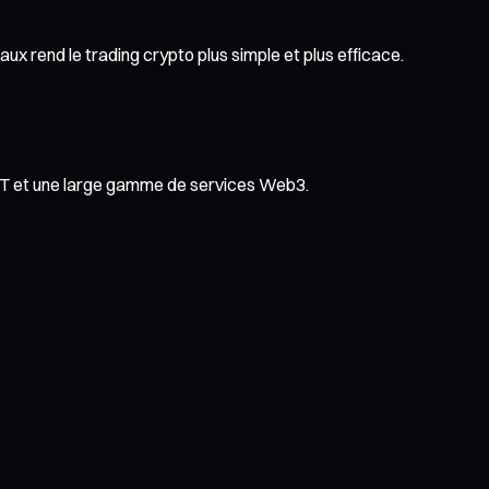
ux rend le trading crypto plus simple et plus efficace.
NFT et une large gamme de services Web3.