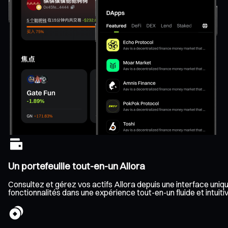
Un portefeuille tout-en-un Allora
Consultez et gérez vos actifs Allora depuis une interface uniqu
fonctionnalités dans une expérience tout-en-un fluide et intuitiv