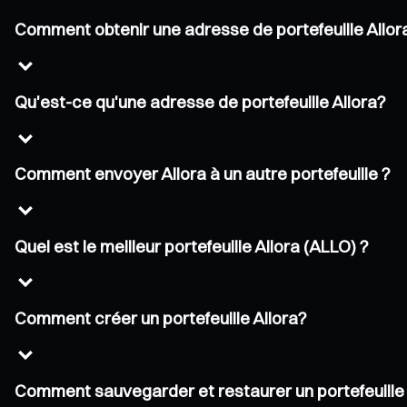
Comment obtenir une adresse de portefeuille Allor
Qu'est-ce qu'une adresse de portefeuille Allora?
Comment envoyer Allora à un autre portefeuille ?
Quel est le meilleur portefeuille Allora (ALLO) ?
Comment créer un portefeuille Allora?
Comment sauvegarder et restaurer un portefeuille 