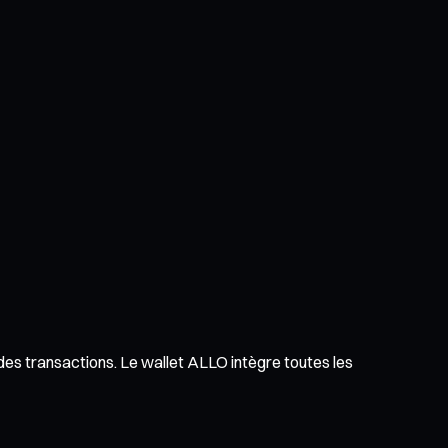
e des transactions. Le wallet ALLO intègre toutes les