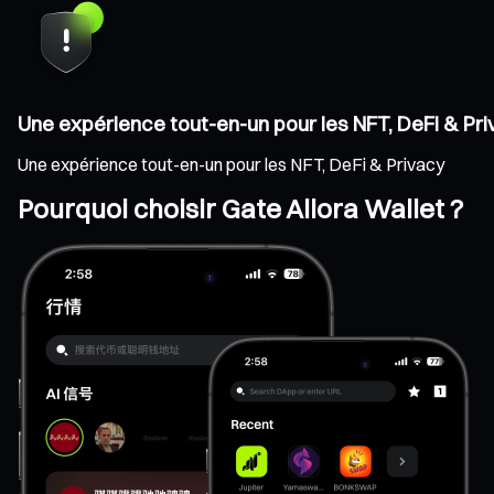
Une expérience tout-en-un pour les NFT, DeFi & Pr
Une expérience tout-en-un pour les NFT, DeFi & Privacy
Pourquoi choisir Gate Allora Wallet ?