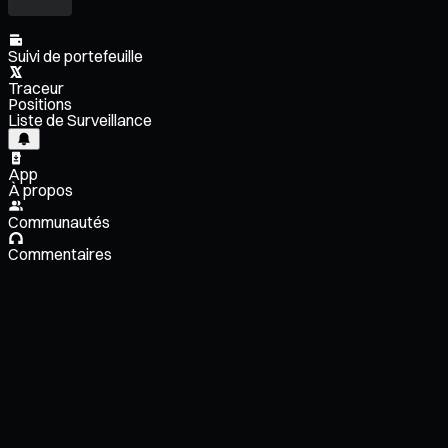
Suivi de portefeuille
Traceur
Positions
Liste de Surveillance
App
À propos
Communautés
Commentaires