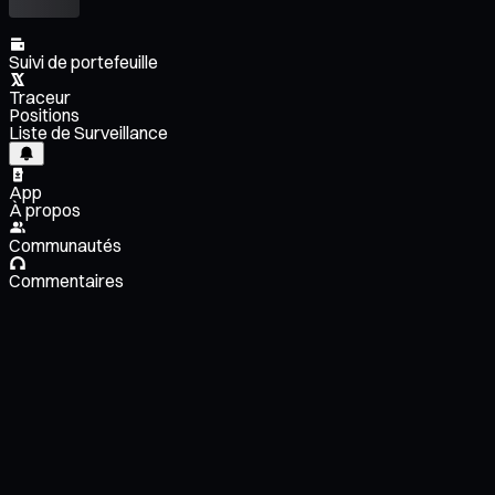
Suivi de portefeuille
Traceur
Positions
Liste de Surveillance
App
À propos
Communautés
Commentaires