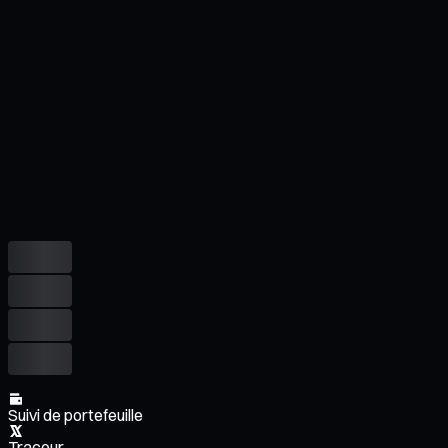
Suivi de portefeuille
Traceur