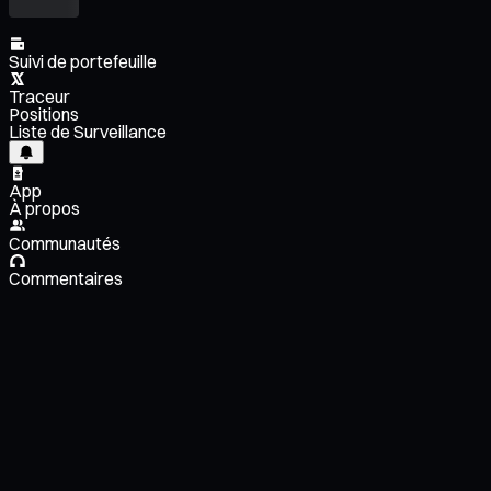
Suivi de portefeuille
Traceur
Positions
Liste de Surveillance
App
À propos
Communautés
Commentaires