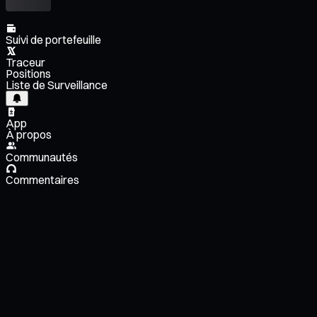
Suivi de portefeuille
Traceur
Positions
Liste de Surveillance
App
À propos
Communautés
Commentaires