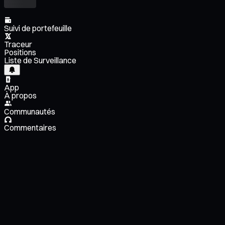
Suivi de portefeuille
Traceur
Positions
Liste de Surveillance
App
À propos
Communautés
Commentaires