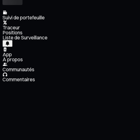
Suivi de portefeuille
Traceur
Positions
Liste de Surveillance
App
À propos
Communautés
Commentaires