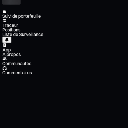
Suivi de portefeuille
Traceur
Positions
Liste de Surveillance
App
À propos
Communautés
Commentaires