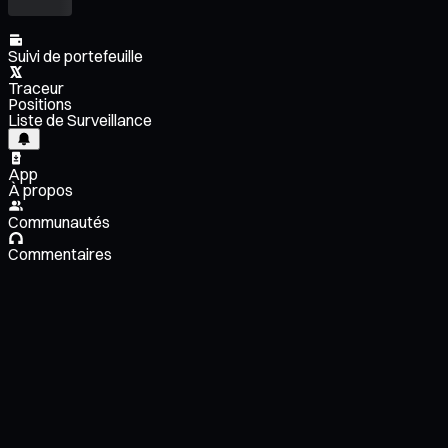
Suivi de portefeuille
Traceur
Positions
Liste de Surveillance
App
À propos
Communautés
Commentaires