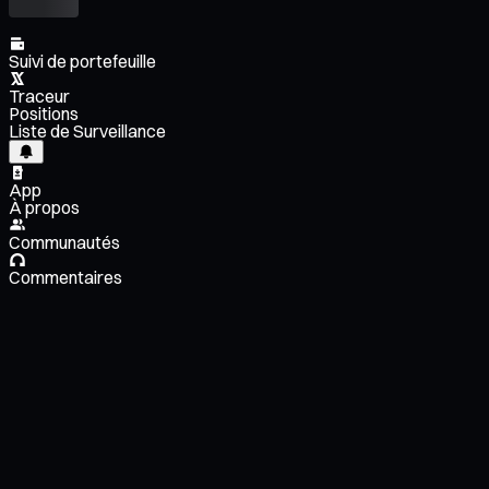
Suivi de portefeuille
Traceur
Positions
Liste de Surveillance
App
À propos
Communautés
Commentaires