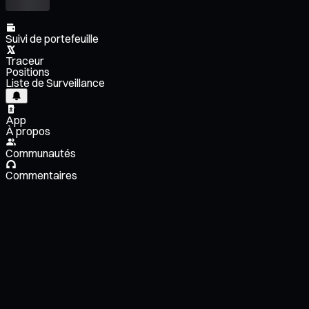
Suivi de portefeuille
Traceur
Positions
Liste de Surveillance
App
À propos
Communautés
Commentaires