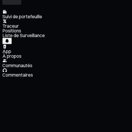
Suivi de portefeuille
Traceur
Positions
Liste de Surveillance
App
À propos
Communautés
Commentaires