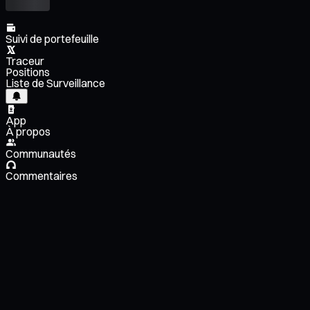
Suivi de portefeuille
Traceur
Positions
Liste de Surveillance
App
À propos
Communautés
Commentaires